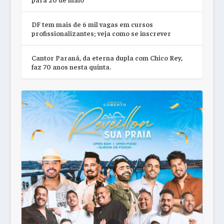
DF tem mais de 6 mil vagas em cursos
profissionalizantes; veja como se inscrever
Cantor Paraná, da eterna dupla com Chico Rey,
faz 70 anos nesta quinta.