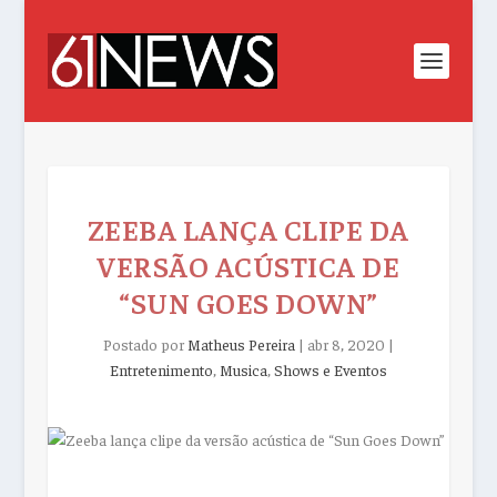
ZEEBA LANÇA CLIPE DA
VERSÃO ACÚSTICA DE
“SUN GOES DOWN”
Postado por
Matheus Pereira
|
abr 8, 2020
|
Entretenimento
,
Musica
,
Shows e Eventos