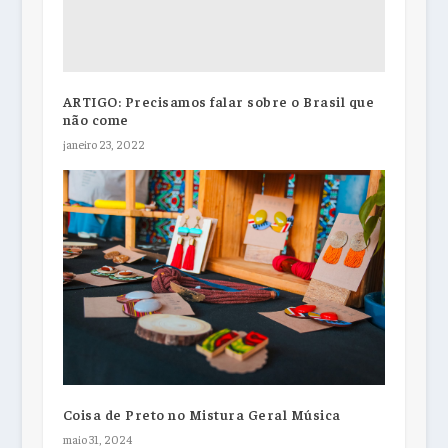
ARTIGO: Precisamos falar sobre o Brasil que
não come
janeiro 23, 2022
Coisa de Preto no Mistura Geral Música
maio 31, 2024