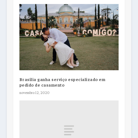
Brasília ganha serviço especializado em
pedido de casamento
novembro 12, 2020