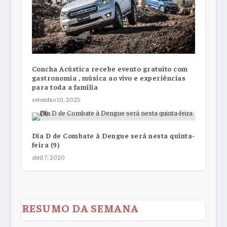
Concha Acústica recebe evento gratuito com
gastronomia , música ao vivo e experiências
para toda a família
setembro 10, 2025
Dia D de Combate à Dengue será nesta quinta-
feira (9)
abril 7, 2020
RESUMO DA SEMANA