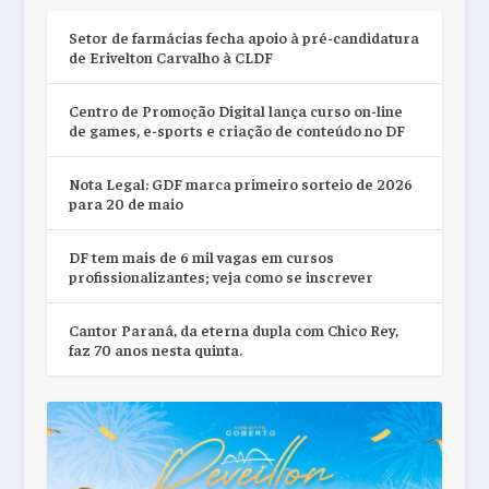
Setor de farmácias fecha apoio à pré-candidatura
de Erivelton Carvalho à CLDF
Centro de Promoção Digital lança curso on-line
de games, e-sports e criação de conteúdo no DF
Nota Legal: GDF marca primeiro sorteio de 2026
para 20 de maio
DF tem mais de 6 mil vagas em cursos
profissionalizantes; veja como se inscrever
Cantor Paraná, da eterna dupla com Chico Rey,
faz 70 anos nesta quinta.