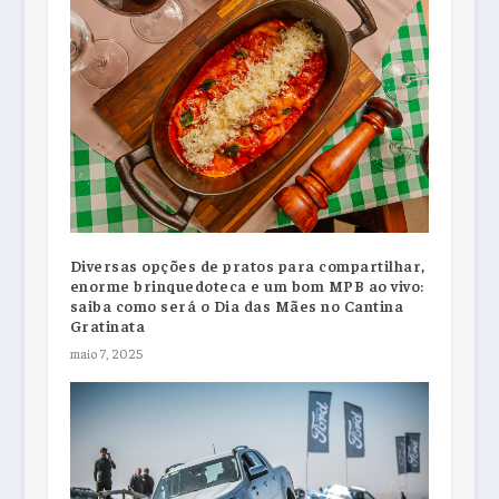
Diversas opções de pratos para compartilhar,
enorme brinquedoteca e um bom MPB ao vivo:
saiba como será o Dia das Mães no Cantina
Gratinata
maio 7, 2025