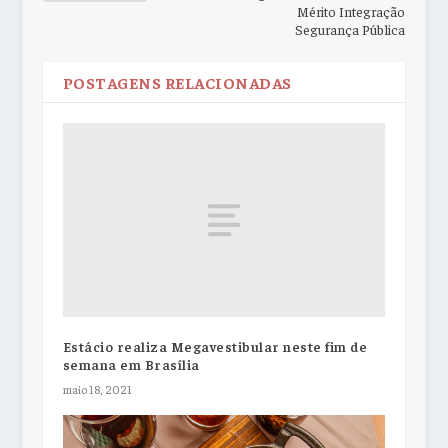
Mérito Integração
Segurança Pública
POSTAGENS RELACIONADAS
Estácio realiza Megavestibular neste fim de
semana em Brasília
maio 18, 2021