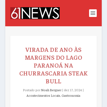
VIRADA DE ANO ÀS
MARGENS DO LAGO
PARANOÁ NA
CHURRASCARIA STEAK
BULL
Postado por
Noah Berguer
|
dez 17, 2024
|
Acontecimentos Locais
,
Gastronomia