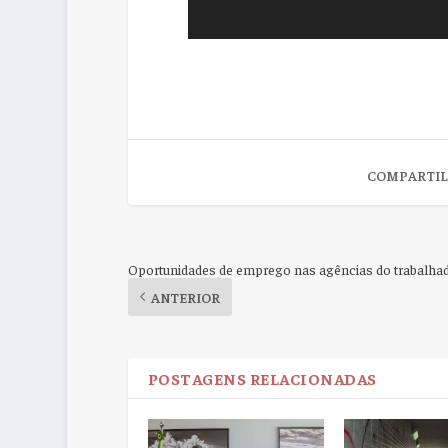
COMPARTIL
Oportunidades de emprego nas agências do trabalha
ANTERIOR
POSTAGENS RELACIONADAS