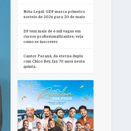
Nota Legal: GDF marca primeiro
sorteio de 2026 para 20 de maio
DF tem mais de 6 mil vagas em
cursos profissionalizantes; veja
como se inscrever
Cantor Paraná, da eterna dupla
com Chico Rey, faz 70 anos nesta
quinta.