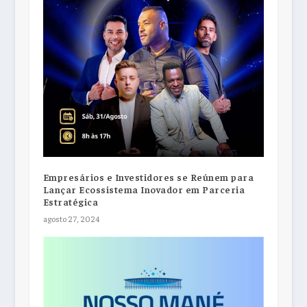
Empresários e Investidores se Reúnem para
Lançar Ecossistema Inovador em Parceria
Estratégica
agosto 27, 2024