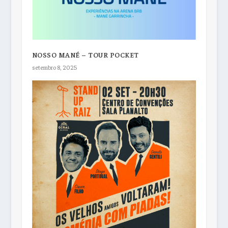
NOSSO MANÉ – TOUR POCKET
setembro 8, 2025