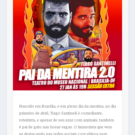
Nascido em Brasília, e em pleno dia da mentira, no dia
primeiro de abril, Tiago Santineli é comediante,
roteirista, e apesar de seu azar com animais, também
é pai de gato nas horas vagas. O humorista que vem
se destacando nas redes sociais com vídeos sem