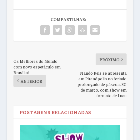
COMPARTILHAR:
PRÓXIMO
Os Melhores do Mundo
com novo espetáculo em
Brasília!
Nando Reis se apresenta
em Pirenópolis no feriado
ANTERIOR
prolongado de páscoa, 30
de março, com show em
formato de Luau
POSTAGENS RELACIONADAS