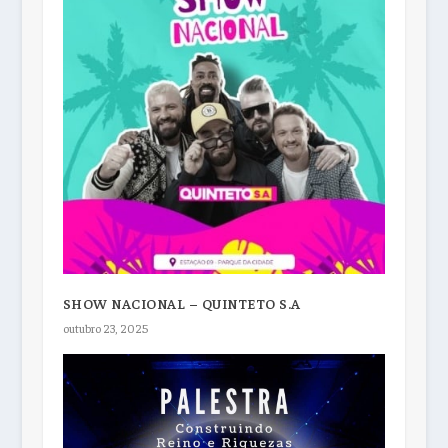
SHOW NACIONAL – QUINTETO S.A
outubro 23, 2025