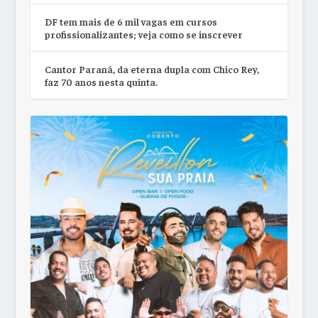
DF tem mais de 6 mil vagas em cursos
profissionalizantes; veja como se inscrever
Cantor Paraná, da eterna dupla com Chico Rey,
faz 70 anos nesta quinta.