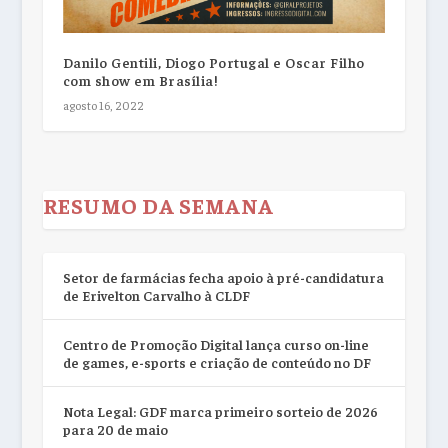
Danilo Gentili, Diogo Portugal e Oscar Filho
com show em Brasília!
agosto 16, 2022
RESUMO DA SEMANA
Setor de farmácias fecha apoio à pré-candidatura
de Erivelton Carvalho à CLDF
Centro de Promoção Digital lança curso on-line
de games, e-sports e criação de conteúdo no DF
Nota Legal: GDF marca primeiro sorteio de 2026
para 20 de maio