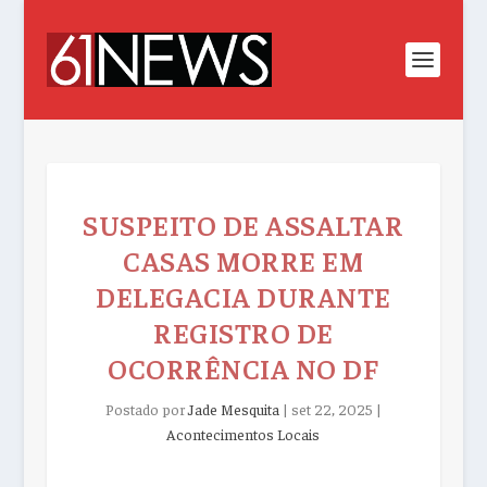
SUSPEITO DE ASSALTAR
CASAS MORRE EM
DELEGACIA DURANTE
REGISTRO DE
OCORRÊNCIA NO DF
Postado por
Jade Mesquita
|
set 22, 2025
|
Acontecimentos Locais