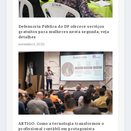
Defensoria Pública do DF oferece serviços
gratuitos para mulheres nesta segunda; veja
detalhes
novembro 3, 2025
ARTIGO: Como a tecnologia transformou o
profissional contábil em protagonista