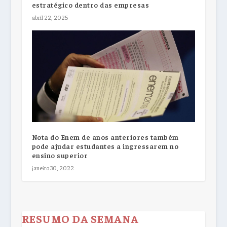
estratégico dentro das empresas
abril 22, 2025
Nota do Enem de anos anteriores também
pode ajudar estudantes a ingressarem no
ensino superior
janeiro 30, 2022
RESUMO DA SEMANA