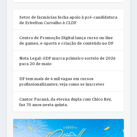
Setor de farmácias fecha apoio à pré-candidatura
de Erivelton Carvalho à CLDF
Centro de Promoção Digital lança curso on-line
de games, e-sports e criação de conteúdo no DF
Nota Legal: GDF marca primeiro sorteio de 2026
para 20 de maio
DF tem mais de 6 mil vagas em cursos
profissionalizantes; veja como se inscrever
Cantor Paraná, da eterna dupla com Chico Rey,
faz 70 anos nesta quinta.