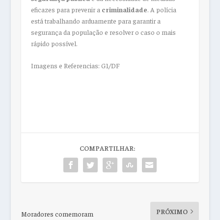
eficazes para prevenir a
criminalidade
. A polícia
está trabalhando arduamente para garantir a
segurança da população e resolver o caso o mais
rápido possível.
Imagens e Referencias: G1/DF
COMPARTILHAR:
PRÓXIMO
Moradores comemoram