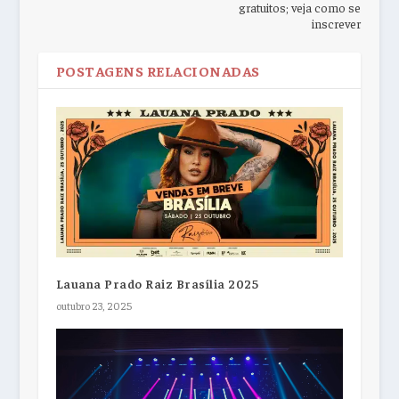
gratuitos; veja como se
inscrever
POSTAGENS RELACIONADAS
Lauana Prado Raiz Brasília 2025
outubro 23, 2025