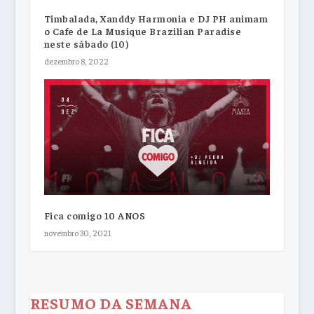
Timbalada, Xanddy Harmonia e DJ PH animam
o Cafe de La Musique Brazilian Paradise
neste sábado (10)
dezembro 8, 2022
Fica comigo 10 ANOS
novembro 30, 2021
RESUMO DA SEMANA