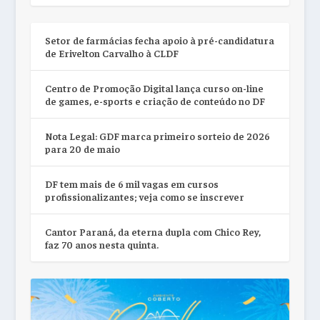
Setor de farmácias fecha apoio à pré-candidatura
de Erivelton Carvalho à CLDF
Centro de Promoção Digital lança curso on-line
de games, e-sports e criação de conteúdo no DF
Nota Legal: GDF marca primeiro sorteio de 2026
para 20 de maio
DF tem mais de 6 mil vagas em cursos
profissionalizantes; veja como se inscrever
Cantor Paraná, da eterna dupla com Chico Rey,
faz 70 anos nesta quinta.