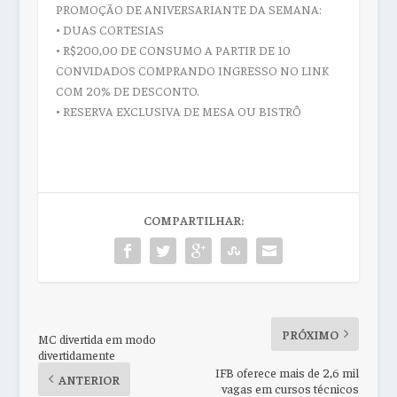
PROMOÇÃO DE ANIVERSARIANTE DA SEMANA:
• DUAS CORTESIAS
• R$200,00 DE CONSUMO A PARTIR DE 10
CONVIDADOS COMPRANDO INGRESSO NO LINK
COM 20% DE DESCONTO.
• RESERVA EXCLUSIVA DE MESA OU BISTRÔ
COMPARTILHAR:
PRÓXIMO
MC divertida em modo
divertidamente
IFB oferece mais de 2,6 mil
ANTERIOR
vagas em cursos técnicos