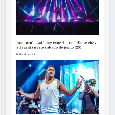
Espetáculo Coldplay Experience Tribute chega
a Brasília neste sábado de junho (25)
junho 18, 2022