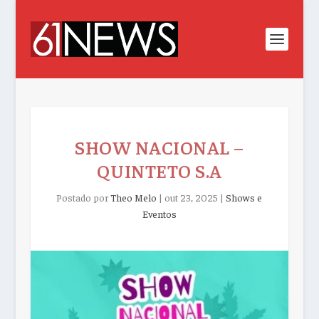
SHOW NACIONAL –
QUINTETO S.A
Postado por
Theo Melo
|
out 23, 2025
|
Shows e
Eventos