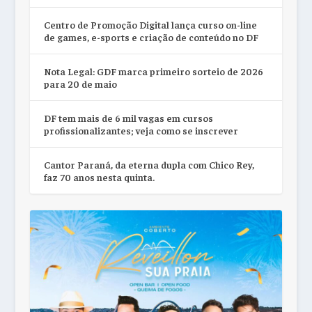
Centro de Promoção Digital lança curso on-line
de games, e-sports e criação de conteúdo no DF
Nota Legal: GDF marca primeiro sorteio de 2026
para 20 de maio
DF tem mais de 6 mil vagas em cursos
profissionalizantes; veja como se inscrever
Cantor Paraná, da eterna dupla com Chico Rey,
faz 70 anos nesta quinta.