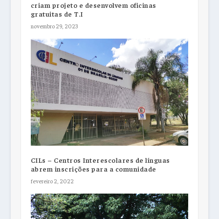
criam projeto e desenvolvem oficinas
gratuitas de T.I
novembro 29, 2023
CILs – Centros Interescolares de línguas
abrem inscrições para a comunidade
fevereiro 2, 2022