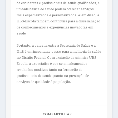
de estudantes e profissionais de saúde qualificados, a
unidade básica de saúde poderá oferecer serviços
mais especializados e personalizados. Além disso, a
UBS-Escola também contribuirá para a disseminação
de conhecimentos e experiências inovadoras em
saúde.
Portanto, a parceria entre a Secretaria de Saúde e a
UnB é um importante passo para a melhoria da saúde
no Distrito Federal. Com a criação da primeira UBS-
Escola, a expectativa é que sejam alcançados
resultados positivos tanto na formação de
profissionais de saúde quanto na prestação de
serviços de qualidade à população.
COMPARTILHAR: