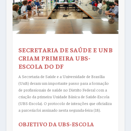
SECRETARIA DE SAÚDE E UNB
CRIAM PRIMEIRA UBS-
ESCOLA DO DF
A Secretaria de Saúde e a Universidade de Brasília
(UnB) deram um importante passo para a formação
de profissionais de saúde no Distrito Federal com a
criação da primeira Unidade Básica de Saúde-Escola
(UBS-Escola). O protocolo de intenções que oficializa
a parceria foi assinado nesta segunda-feira (18).
OBJETIVO DA UBS-ESCOLA