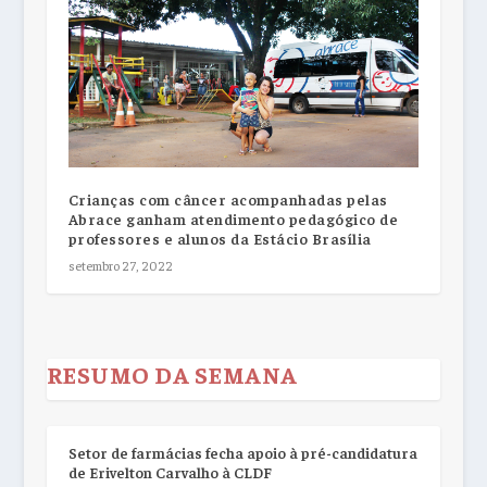
Crianças com câncer acompanhadas pelas
Abrace ganham atendimento pedagógico de
professores e alunos da Estácio Brasília
setembro 27, 2022
RESUMO DA SEMANA
Setor de farmácias fecha apoio à pré-candidatura
de Erivelton Carvalho à CLDF