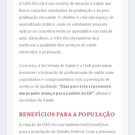
A UBS-Escola é um modelo de atenção à saúde que
busca capacitar estudantes da graduação e da pós-
graduação em saúde. O objetivo é criar um espaço de
aprendizado prático, onde os estudantes possam
aplicar os conceitos teóricos aprendidos em sala de
aula. Além disso, a UBS-Escola também visa
melhorar a qualidade dos serviços de saúde
oferecidos à população.
Com isso, a Secretaria de Saúde e a UnB pretendem
promover a formação de profissionais de saúde mais
capacitados e comprometidos com a prestação de
serviços de qualidade.
“Essa parceria representa
um grande avanço para a saúde do DF”
, afirma o
secretário de Saúde.
BENEFÍCIOS PARA A POPULAÇÃO
A criação da UBS-Escola também trará benefícios
para a população do Distrito Federal. Com a presença