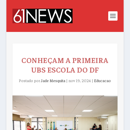
CONHEÇAM A PRIMEIRA
UBS ESCOLA DO DF
Postado por
Jade Mesquita
|
nov 19, 2024
|
Educacao