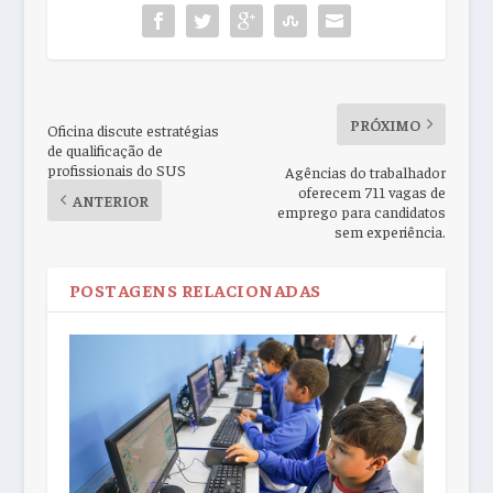
PRÓXIMO
Oficina discute estratégias
de qualificação de
profissionais do SUS
Agências do trabalhador
oferecem 711 vagas de
ANTERIOR
emprego para candidatos
sem experiência.
POSTAGENS RELACIONADAS