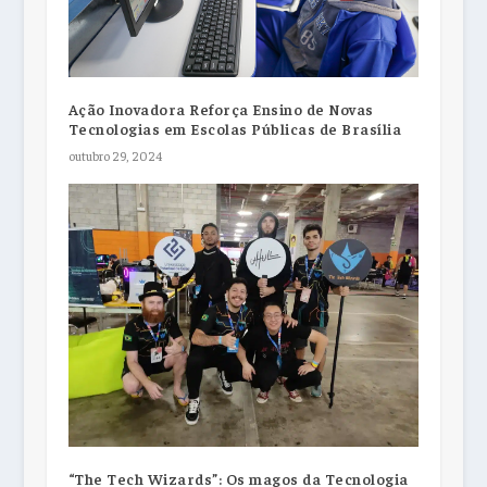
Ação Inovadora Reforça Ensino de Novas
Tecnologias em Escolas Públicas de Brasília
outubro 29, 2024
“The Tech Wizards”: Os magos da Tecnologia