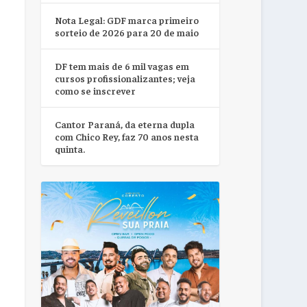
Nota Legal: GDF marca primeiro
sorteio de 2026 para 20 de maio
DF tem mais de 6 mil vagas em
cursos profissionalizantes; veja
como se inscrever
Cantor Paraná, da eterna dupla
com Chico Rey, faz 70 anos nesta
quinta.