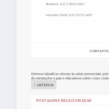
Matheus: (61) 9 9802-5867
Amanda Oseki: (61) 9 8175-1489
COMPARTIL
Estresse infantil no retorno às aulas presenciais: psi
dá orientações a pais e educadores sobre como contr
ANTERIOR
POSTAGENS RELACIONADAS