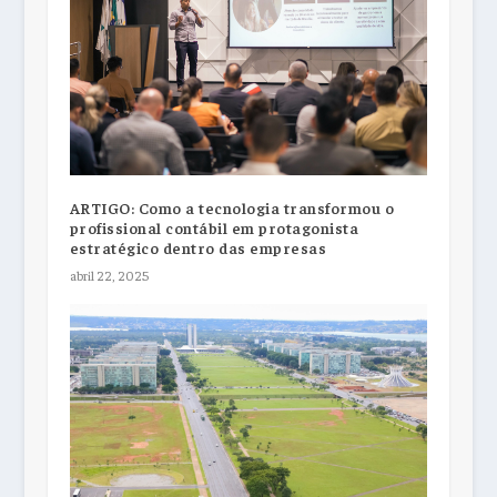
ARTIGO: Como a tecnologia transformou o
profissional contábil em protagonista
estratégico dentro das empresas
abril 22, 2025