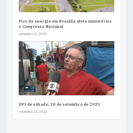
Pico de energia em Brasília afeta ministérios
e Congresso Nacional
setembro 12, 2025
DF1 de sábado, 20 de setembro de 2025
setembro 22, 2025