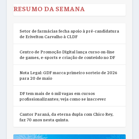
RESUMO DA SEMANA
Setor de farmácias fecha apoio à pré-candidatura
de Erivelton Carvalho à CLDF
Centro de Promoção Digital lança curso on-line
de games, e-sports e criação de conteúdo no DF
Nota Legal: GDF marca primeiro sorteio de 2026
para 20 de maio
DF tem mais de 6 mil vagas em cursos
profissionalizantes; veja como se inscrever
Cantor Paraná, da eterna dupla com Chico Rey,
faz 70 anos nesta quinta.