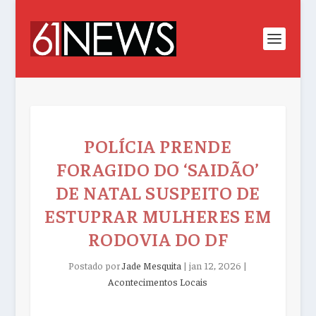
POLÍCIA PRENDE
FORAGIDO DO ‘SAIDÃO’
DE NATAL SUSPEITO DE
ESTUPRAR MULHERES EM
RODOVIA DO DF
Postado por
Jade Mesquita
|
jan 12, 2026
|
Acontecimentos Locais