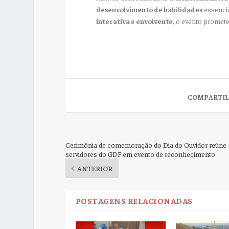
desenvolvimento de habilidades
essencia
interativa e envolvente
, o evento promet
COMPARTIL
Cerimônia de comemoração do Dia do Ouvidor reúne
servidores do GDF em evento de reconhecimento
ANTERIOR
POSTAGENS RELACIONADAS