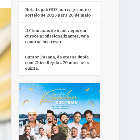
Nota Legal: GDF marca primeiro
sorteio de 2026 para 20 de maio
DF tem mais de 6 mil vagas em
cursos profissionalizantes; veja
como se inscrever
Cantor Paraná, da eterna dupla
com Chico Rey, faz 70 anos nesta
quinta.