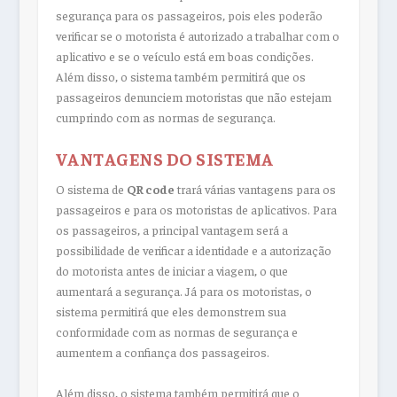
segurança para os passageiros, pois eles poderão
verificar se o motorista é autorizado a trabalhar com o
aplicativo e se o veículo está em boas condições.
Além disso, o sistema também permitirá que os
passageiros denunciem motoristas que não estejam
cumprindo com as normas de segurança.
VANTAGENS DO SISTEMA
O sistema de
QR code
trará várias vantagens para os
passageiros e para os motoristas de aplicativos. Para
os passageiros, a principal vantagem será a
possibilidade de verificar a identidade e a autorização
do motorista antes de iniciar a viagem, o que
aumentará a segurança. Já para os motoristas, o
sistema permitirá que eles demonstrem sua
conformidade com as normas de segurança e
aumentem a confiança dos passageiros.
Além disso, o sistema também permitirá que o