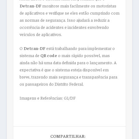
Detran-DF
monitore mais facilmente os motoristas
de aplicativos e verifique se eles estão cumprindo com
as normas de segurança. Isso ajudará a reduzir a
ocorrência de acidentes e incidentes envolvendo
veículos de aplicativos.
O
Detran-DF
está trabalhando para implementar o
sistema de
QR code
o mais rápido possível, mas
ainda não há uma data definida para o lançamento. A
expectativa é que o sistema esteja disponível em
breve, trazendo mais segurança e transparência para
os passageiros do Distrito Federal.
Imagens e Referências: G1/DF
COMPARTILHAR: