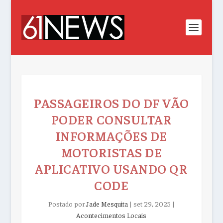
PASSAGEIROS DO DF VÃO
PODER CONSULTAR
INFORMAÇÕES DE
MOTORISTAS DE
APLICATIVO USANDO QR
CODE
Postado por
Jade Mesquita
|
set 29, 2025
|
Acontecimentos Locais