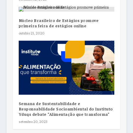
Núcleo Brasileiro de Estágios promove
primeira feira de estágios online
outubro 21, 2020
Semana de Sustentabilidade e
Responsabilidade Socioambiental do Instituto
Yduqs debate “Alimentação que transforma”
setembro 20, 2023