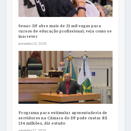
Senac-DF abre mais de 21 mil vagas para
cursos de educação profissional; veja como se
inscrever
novembro 12, 2025
Programa para estimular aposentadoria de
servidores na Câmara do DF pode custar R$
134 milhões, diz estudo
setembro 12, 2025