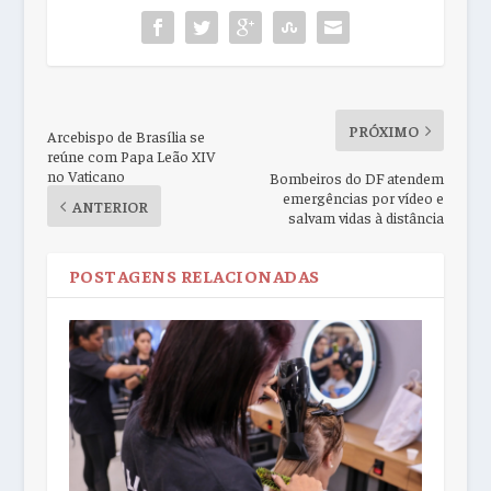
PRÓXIMO
Arcebispo de Brasília se
reúne com Papa Leão XIV
no Vaticano
Bombeiros do DF atendem
emergências por vídeo e
ANTERIOR
salvam vidas à distância
POSTAGENS RELACIONADAS