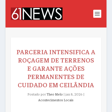
PARCERIA INTENSIFICA A
ROÇAGEM DE TERRENOS
E GARANTE AÇÕES
PERMANENTES DE
CUIDADO EM CEILÂNDIA
Postado por
Theo Melo
|
jan 8, 2026
|
Acontecimentos Locais