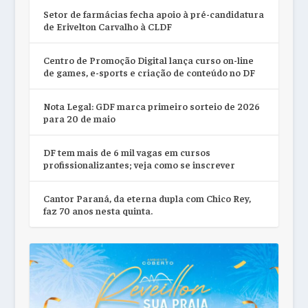
Setor de farmácias fecha apoio à pré-candidatura
de Erivelton Carvalho à CLDF
Centro de Promoção Digital lança curso on-line
de games, e-sports e criação de conteúdo no DF
Nota Legal: GDF marca primeiro sorteio de 2026
para 20 de maio
DF tem mais de 6 mil vagas em cursos
profissionalizantes; veja como se inscrever
Cantor Paraná, da eterna dupla com Chico Rey,
faz 70 anos nesta quinta.