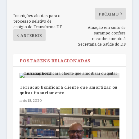
PRÓXIMO
Inscrições abertas para o
processo seletivo de
estágio do Transforma DF
Atuação em surto de
sarampo confere
ANTERIOR
reconhecimento à
Secretaria de Saúde do DF
POSTAGENS RELACIONADAS
Terracap bonificará cliente que amortizar ou
quitar financiamento
maio 18, 2020