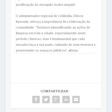
proliferação do mosquito Aedes aegypti.
O administrador regional de Ceilândia, Dilson
Resende, reforça a importância da colaboração da
comunidade. “Estamos intensificando as ações de
limpeza em toda a cidade, especialmente neste
período chuvoso, mas é fundamental que cada
morador faça a sua parte, cuidando de seus terrenos e
preservando os espaços públicos”, afirma.
COMPARTILHAR: