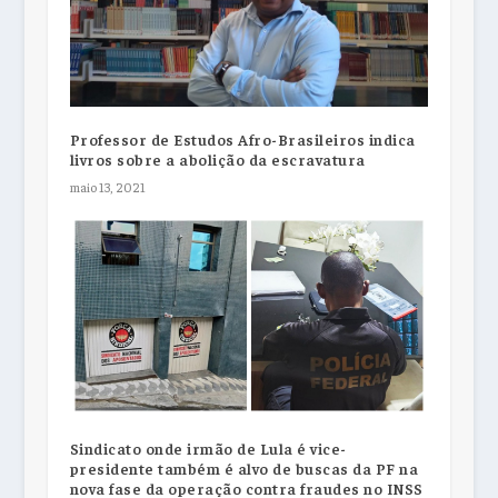
Professor de Estudos Afro-Brasileiros indica
livros sobre a abolição da escravatura
maio 13, 2021
Sindicato onde irmão de Lula é vice-
presidente também é alvo de buscas da PF na
nova fase da operação contra fraudes no INSS