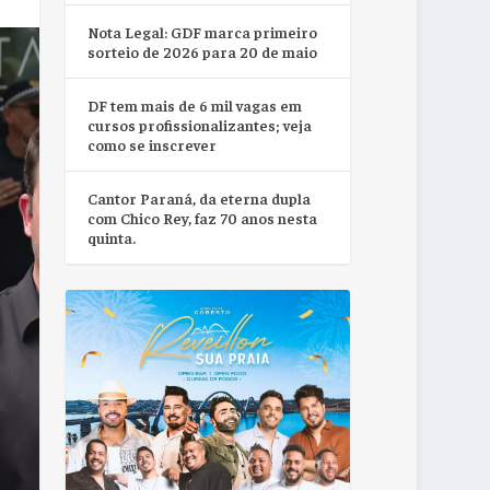
Nota Legal: GDF marca primeiro
sorteio de 2026 para 20 de maio
DF tem mais de 6 mil vagas em
cursos profissionalizantes; veja
como se inscrever
Cantor Paraná, da eterna dupla
com Chico Rey, faz 70 anos nesta
quinta.