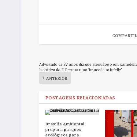
COMPARTIL
Advogado de 37 anos diz que ateou fogo em gameleir
histórica do DF como uma ‘brincadeira infeliz’
ANTERIOR
POSTAGENS RELACIONADAS
Brasília Ambiental
prepara parques
ecológicos para