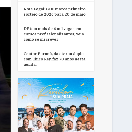
Nota Legal: GDF marca primeiro
sorteio de 2026 para 20 de maio
DF tem mais de 6 mil vagas em
cursos profissionalizantes; veja
como se inscrever
Cantor Paraná, da eterna dupla
com Chico Rey, faz 70 anos nesta
quinta.