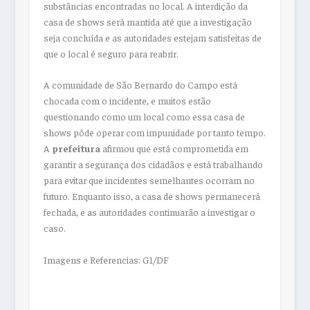
substâncias encontradas no local. A interdição da
casa de shows será mantida até que a investigação
seja concluída e as autoridades estejam satisfeitas de
que o local é seguro para reabrir.
A comunidade de São Bernardo do Campo está
chocada com o incidente, e muitos estão
questionando como um local como essa casa de
shows pôde operar com impunidade por tanto tempo.
A
prefeitura
afirmou que está comprometida em
garantir a segurança dos cidadãos e está trabalhando
para evitar que incidentes semelhantes ocorram no
futuro. Enquanto isso, a casa de shows permanecerá
fechada, e as autoridades continuarão a investigar o
caso.
Imagens e Referencias: G1/DF