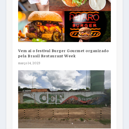
Vem aí o festival Burger Gourmet organizado
pela Brasil Restaurant Week
março 14, 2023