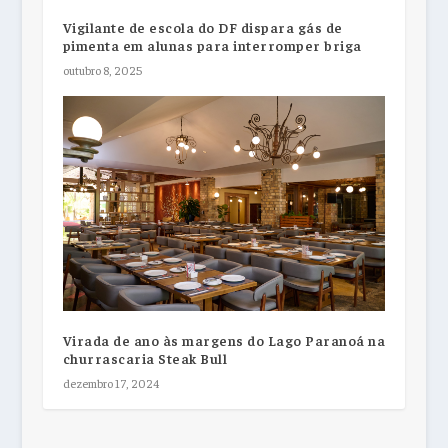
Vigilante de escola do DF dispara gás de
pimenta em alunas para interromper briga
outubro 8, 2025
Virada de ano às margens do Lago Paranoá na
churrascaria Steak Bull
dezembro 17, 2024