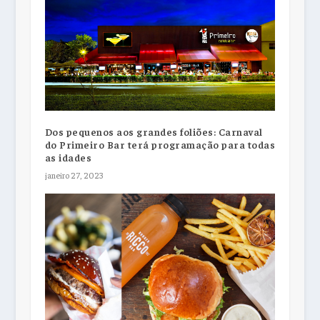
Dos pequenos aos grandes foliões: Carnaval
do Primeiro Bar terá programação para todas
as idades
janeiro 27, 2023