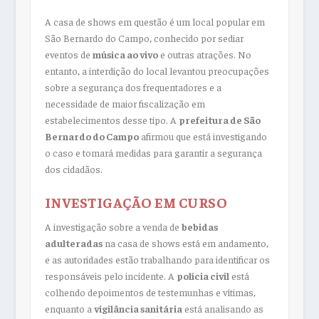
A casa de shows em questão é um local popular em
São Bernardo do Campo, conhecido por sediar
eventos de
música ao vivo
e outras atrações. No
entanto, a interdição do local levantou preocupações
sobre a segurança dos frequentadores e a
necessidade de maior fiscalização em
estabelecimentos desse tipo. A
prefeitura de São
Bernardo do Campo
afirmou que está investigando
o caso e tomará medidas para garantir a segurança
dos cidadãos.
INVESTIGAÇÃO EM CURSO
A investigação sobre a venda de
bebidas
adulteradas
na casa de shows está em andamento,
e as autoridades estão trabalhando para identificar os
responsáveis pelo incidente. A
polícia civil
está
colhendo depoimentos de testemunhas e vítimas,
enquanto a
vigilância sanitária
está analisando as