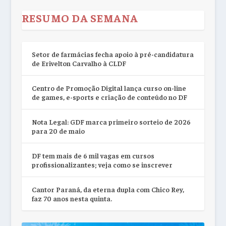
RESUMO DA SEMANA
Setor de farmácias fecha apoio à pré-candidatura
de Erivelton Carvalho à CLDF
Centro de Promoção Digital lança curso on-line
de games, e-sports e criação de conteúdo no DF
Nota Legal: GDF marca primeiro sorteio de 2026
para 20 de maio
DF tem mais de 6 mil vagas em cursos
profissionalizantes; veja como se inscrever
Cantor Paraná, da eterna dupla com Chico Rey,
faz 70 anos nesta quinta.