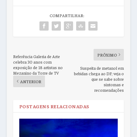
COMPARTILHAR:
PRÓXIMO
Referência Galeria de Arte
celebra 30 anos com
exposição de 18 artistas no
Suspeita de metanol em
Mezanino da Torre de TV
bebidas chega ao DF; veja o
que se sabe sobre
ANTERIOR
sintomas e
recomendações
POSTAGENS RELACIONADAS