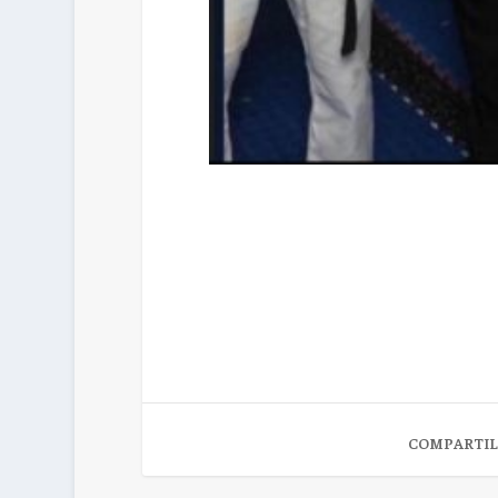
COMPARTIL