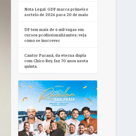
Nota Legal: GDF marca primeiro
sorteio de 2026 para 20 de maio
DF tem mais de 6 mil vagas em
cursos profissionalizantes; veja
como se inscrever
Cantor Paraná, da eterna dupla
com Chico Rey, faz 70 anos nesta
quinta.