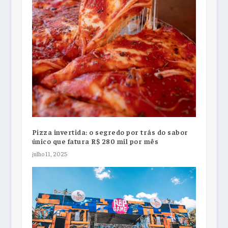
Pizza invertida: o segredo por trás do sabor
único que fatura R$ 280 mil por mês
julho 11, 2025