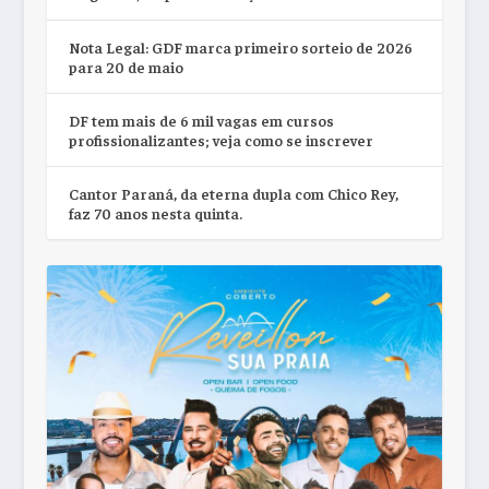
Nota Legal: GDF marca primeiro sorteio de 2026
para 20 de maio
DF tem mais de 6 mil vagas em cursos
profissionalizantes; veja como se inscrever
Cantor Paraná, da eterna dupla com Chico Rey,
faz 70 anos nesta quinta.