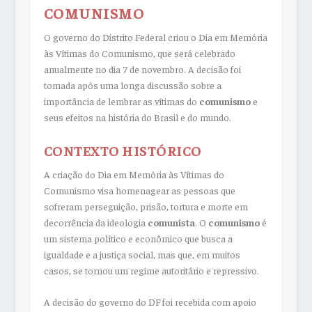
COMUNISMO
O governo do Distrito Federal criou o Dia em Memória
às Vítimas do Comunismo, que será celebrado
anualmente no dia 7 de novembro. A decisão foi
tomada após uma longa discussão sobre a
importância de lembrar as vítimas do
comunismo
e
seus efeitos na história do Brasil e do mundo.
CONTEXTO HISTÓRICO
A criação do Dia em Memória às Vítimas do
Comunismo visa homenagear as pessoas que
sofreram perseguição, prisão, tortura e morte em
decorrência da ideologia
comunista
. O
comunismo
é
um sistema político e econômico que busca a
igualdade e a justiça social, mas que, em muitos
casos, se tornou um regime autoritário e repressivo.
A decisão do governo do DF foi recebida com apoio