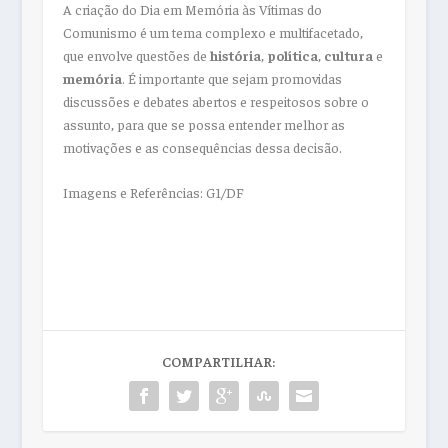
A criação do Dia em Memória às Vítimas do
Comunismo é um tema complexo e multifacetado,
que envolve questões de
história
,
política
,
cultura
e
memória
. É importante que sejam promovidas
discussões e debates abertos e respeitosos sobre o
assunto, para que se possa entender melhor as
motivações e as consequências dessa decisão.
Imagens e Referências: G1/DF
COMPARTILHAR: