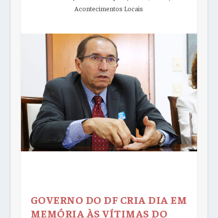
Acontecimentos Locais
GOVERNO DO DF CRIA DIA EM
MEMÓRIA ÀS VÍTIMAS DO