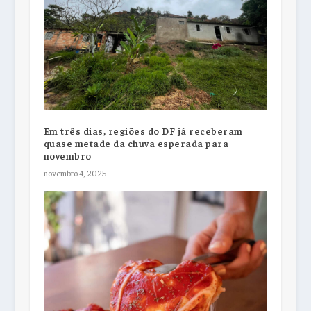
Em três dias, regiões do DF já receberam
quase metade da chuva esperada para
novembro
novembro 4, 2025