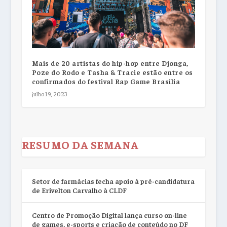
Mais de 20 artistas do hip-hop entre Djonga,
Poze do Rodo e Tasha & Tracie estão entre os
confirmados do festival Rap Game Brasília
julho 19, 2023
RESUMO DA SEMANA
Setor de farmácias fecha apoio à pré-candidatura
de Erivelton Carvalho à CLDF
Centro de Promoção Digital lança curso on-line
de games, e-sports e criação de conteúdo no DF