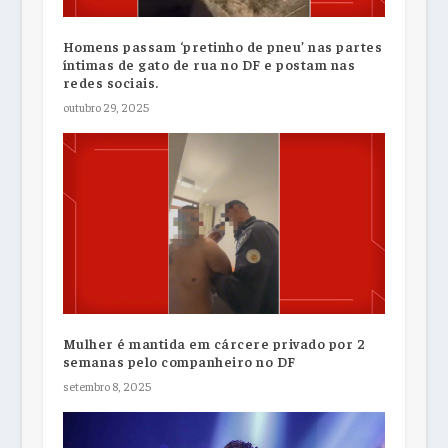
Homens passam ‘pretinho de pneu’ nas partes
íntimas de gato de rua no DF e postam nas
redes sociais.
outubro 29, 2025
Mulher é mantida em cárcere privado por 2
semanas pelo companheiro no DF
setembro 8, 2025