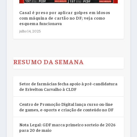
Casal é preso por aplicar golpes em idosos
com máquina de cartão no DF; veja como
esquema funcionava
julho 14, 2025
RESUMO DA SEMANA
Setor de farmácias fecha apoio à pré-candidatura
de Erivelton Carvalho à CLDF
Centro de Promoção Digital lança curso on-line
de games, e-sports e criação de conteúdo no DF
Nota Legal: GDF marca primeiro sorteio de 2026
para 20 de maio