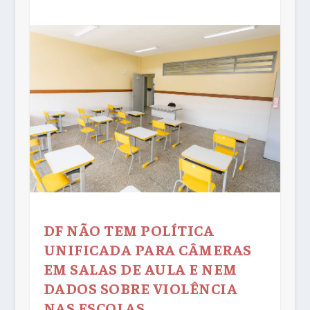
DF NÃO TEM POLÍTICA
UNIFICADA PARA CÂMERAS
EM SALAS DE AULA E NEM
DADOS SOBRE VIOLÊNCIA
NAS ESCOLAS