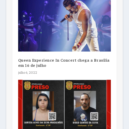
Queen Experience In Concert chega a Brasília
em 16 de julho
julho 6, 2022