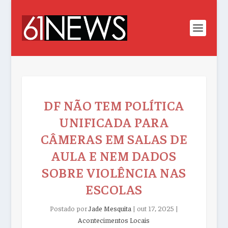
DF NÃO TEM POLÍTICA
UNIFICADA PARA
CÂMERAS EM SALAS DE
AULA E NEM DADOS
SOBRE VIOLÊNCIA NAS
ESCOLAS
Postado por
Jade Mesquita
|
out 17, 2025
|
Acontecimentos Locais