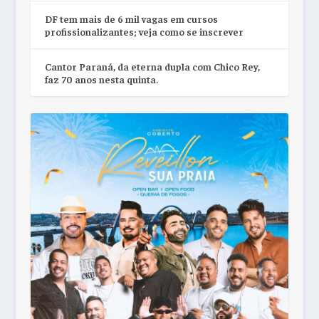
DF tem mais de 6 mil vagas em cursos
profissionalizantes; veja como se inscrever
Cantor Paraná, da eterna dupla com Chico Rey,
faz 70 anos nesta quinta.