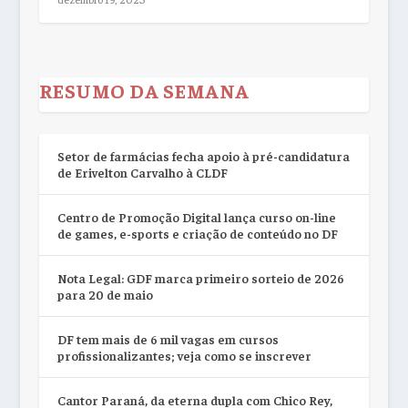
RESUMO DA SEMANA
Setor de farmácias fecha apoio à pré-candidatura
de Erivelton Carvalho à CLDF
Centro de Promoção Digital lança curso on-line
de games, e-sports e criação de conteúdo no DF
Nota Legal: GDF marca primeiro sorteio de 2026
para 20 de maio
DF tem mais de 6 mil vagas em cursos
profissionalizantes; veja como se inscrever
Cantor Paraná, da eterna dupla com Chico Rey,