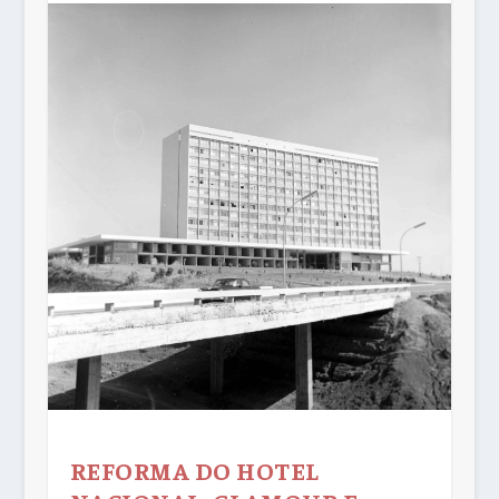
REFORMA DO HOTEL