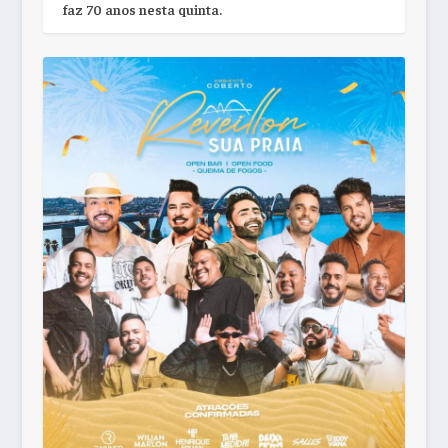
faz 70 anos nesta quinta.