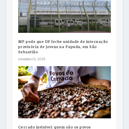
MP pede que DF feche unidade de internação
provisória de jovens na Papuda, em São
Sebastião
setembro 12, 2025
Cerrado invisível: quem são os povos