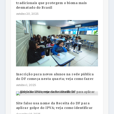
tradicionais que protegem o bioma mais
desmatado do Brasil
outubro 20, 2025
Inscrição para novos alunos na rede pública
do DF começa nesta quarta; veja como fazer
outubro 1, 2025
Site falso usa nome da Receita do DF para
aplicar golpe do IPVA; veja como identificar
dezembro 19, 2025