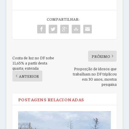
COMPARTILHAR:
PRÓXIMO
Conta de luz no DF sobe
11,65% a partir desta
quarta; entenda
Proporção de idosos que
trabalham no DF triplicou
ANTERIOR
em 30 anos, mostra
pesquisa
POSTAGENS RELACIONADAS