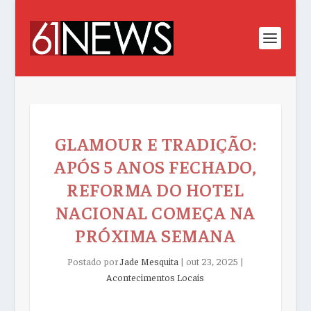
GLAMOUR E TRADIÇÃO:
APÓS 5 ANOS FECHADO,
REFORMA DO HOTEL
NACIONAL COMEÇA NA
PRÓXIMA SEMANA
Postado por
Jade Mesquita
|
out 23, 2025
|
Acontecimentos Locais