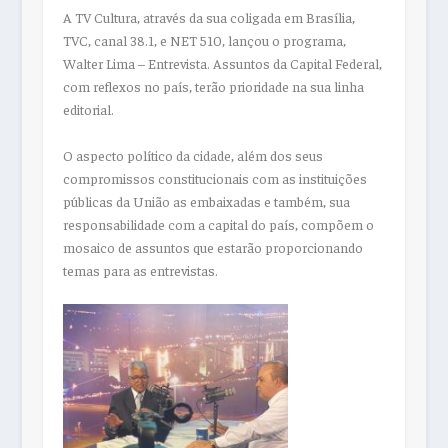
A TV Cultura, através da sua coligada em Brasília,
TVC, canal 38.1, e NET 510, lançou o programa,
Walter Lima – Entrevista. Assuntos da Capital Federal,
com reflexos no país, terão prioridade na sua linha
editorial.
O aspecto político da cidade, além dos seus
compromissos constitucionais com as instituições
públicas da União as embaixadas e também, sua
responsabilidade com a capital do país, compõem o
mosaico de assuntos que estarão proporcionando
temas para as entrevistas.