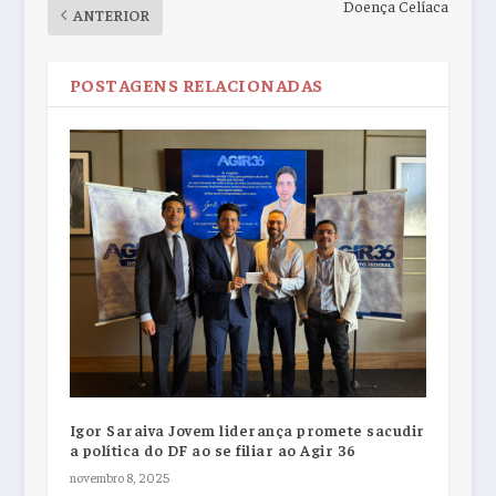
Doença Celíaca
ANTERIOR
POSTAGENS RELACIONADAS
Igor Saraiva Jovem liderança promete sacudir
a política do DF ao se filiar ao Agir 36
novembro 8, 2025