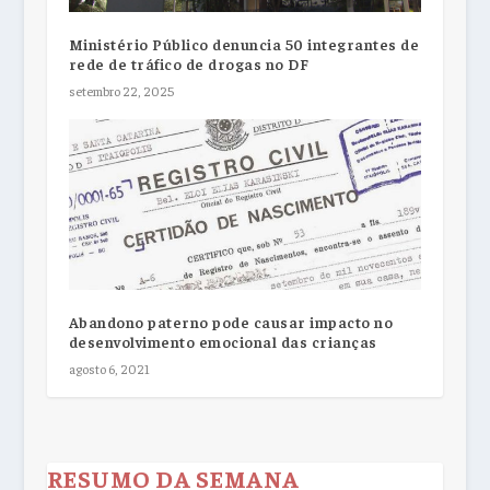
Ministério Público denuncia 50 integrantes de
rede de tráfico de drogas no DF
setembro 22, 2025
Abandono paterno pode causar impacto no
desenvolvimento emocional das crianças
agosto 6, 2021
RESUMO DA SEMANA