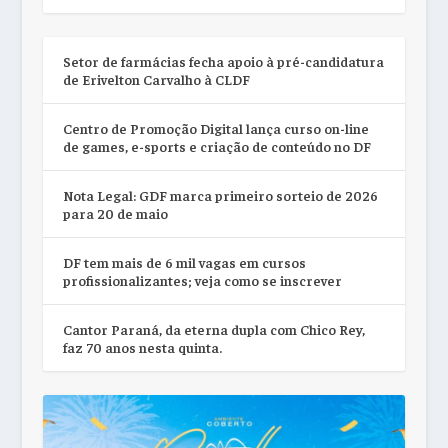
Setor de farmácias fecha apoio à pré-candidatura
de Erivelton Carvalho à CLDF
Centro de Promoção Digital lança curso on-line
de games, e-sports e criação de conteúdo no DF
Nota Legal: GDF marca primeiro sorteio de 2026
para 20 de maio
DF tem mais de 6 mil vagas em cursos
profissionalizantes; veja como se inscrever
Cantor Paraná, da eterna dupla com Chico Rey,
faz 70 anos nesta quinta.