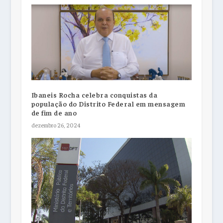
Ibaneis Rocha celebra conquistas da
população do Distrito Federal em mensagem
de fim de ano
dezembro 26, 2024