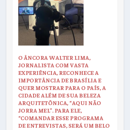
O ÂNCORA WALTER LIMA,
JORNALISTA COM VASTA
EXPERIÊNCIA, RECONHECE A
IMPORTÂNCIA DE BRASÍLIA E
QUER MOSTRAR PARA O PAÍS, A
CIDADE ALÉM DE SUA BELEZA
ARQUITETÔNICA, “AQUI NÃO
JORRA MEL”. PARA ELE,
“COMANDAR ESSE PROGRAMA
DE ENTREVISTAS, SERÁ UM BELO