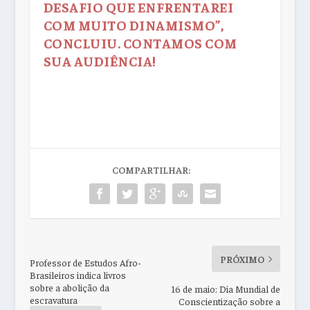
DESAFIO QUE ENFRENTAREI
COM MUITO DINAMISMO”,
CONCLUIU. CONTAMOS COM
SUA AUDIÊNCIA!
COMPARTILHAR:
PRÓXIMO
Professor de Estudos Afro-
Brasileiros indica livros
sobre a abolição da
16 de maio: Dia Mundial de
escravatura
Conscientização sobre a