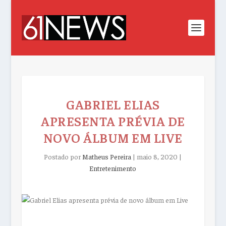
GABRIEL ELIAS
APRESENTA PRÉVIA DE
NOVO ÁLBUM EM LIVE
Postado por
Matheus Pereira
|
maio 8, 2020
|
Entretenimento