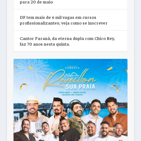
para 20 de maio
DF tem mais de 6 mil vagas em cursos
profissionalizantes; veja como se inscrever
Cantor Paraná, da eterna dupla com Chico Rey,
faz 70 anos nesta quinta.