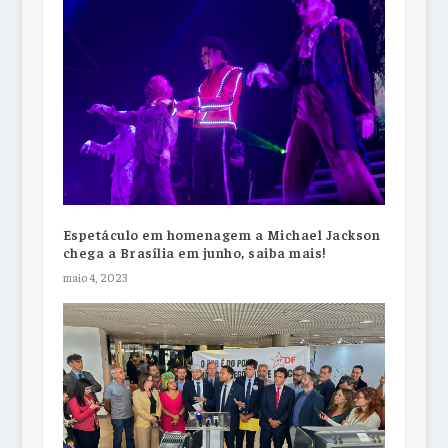
Espetáculo em homenagem a Michael Jackson
chega a Brasília em junho, saiba mais!
maio 4, 2023