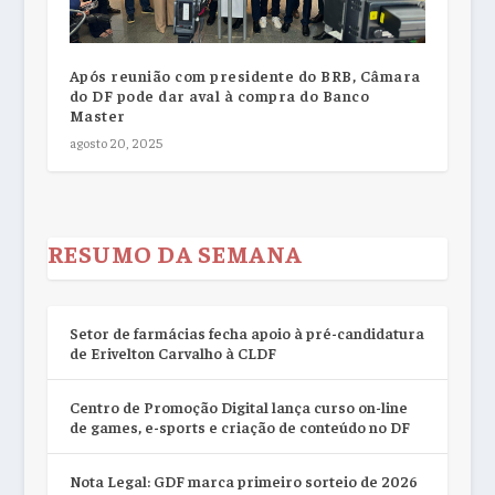
Após reunião com presidente do BRB, Câmara
do DF pode dar aval à compra do Banco
Master
agosto 20, 2025
RESUMO DA SEMANA
Setor de farmácias fecha apoio à pré-candidatura
de Erivelton Carvalho à CLDF
Centro de Promoção Digital lança curso on-line
de games, e-sports e criação de conteúdo no DF
Nota Legal: GDF marca primeiro sorteio de 2026