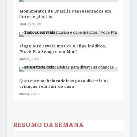
Monumentos de Brasília representados em
flores e plantas
abril 26, 2020
Tiago Iorc revela música e clipe inéditos,
“Você Pra Sempre em Mim”
junho 5, 2020
Quarentena: brincadeiras para divertir as
crianças sem sair de casa
maio 4, 2020
RESUMO DA SEMANA