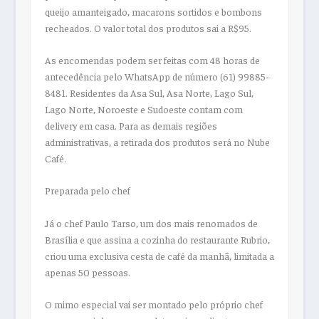
queijo amanteigado, macarons sortidos e bombons
recheados. O valor total dos produtos sai a R$95.
As encomendas podem ser feitas com 48 horas de
antecedência pelo WhatsApp de número (61) 99885-
8481. Residentes da Asa Sul, Asa Norte, Lago Sul,
Lago Norte, Noroeste e Sudoeste contam com
delivery em casa. Para as demais regiões
administrativas, a retirada dos produtos será no Nube
Café.
Preparada pelo chef
Já o chef Paulo Tarso, um dos mais renomados de
Brasília e que assina a cozinha do restaurante Rubrio,
criou uma exclusiva cesta de café da manhã, limitada a
apenas 50 pessoas.
O mimo especial vai ser montado pelo próprio chef