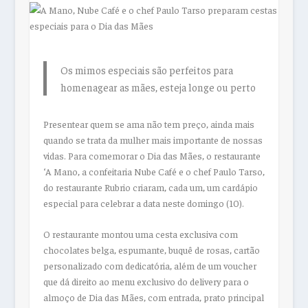
Os mimos especiais são perfeitos para
homenagear as mães, esteja longe ou perto
Presentear quem se ama não tem preço, ainda mais
quando se trata da mulher mais importante de nossas
vidas. Para comemorar o Dia das Mães, o restaurante
‘A Mano, a confeitaria Nube Café e o chef Paulo Tarso,
do restaurante Rubrio criaram, cada um, um cardápio
especial para celebrar a data neste domingo (10).
O restaurante montou uma cesta exclusiva com
chocolates belga, espumante, buquê de rosas, cartão
personalizado com dedicatória, além de um voucher
que dá direito ao menu exclusivo do delivery para o
almoço de Dia das Mães, com entrada, prato principal