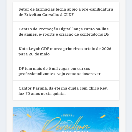
Setor de farmácias fecha apoio à pré-candidatura
de Erivelton Carvalho à CLDF
Centro de Promoção Digital lança curso on-line
de games, e-sports e criação de conteúdo no DF
Nota Legal: GDF marca primeiro sorteio de 2026
para 20 de maio
DF tem mais de 6 mil vagas em cursos
profissionalizantes; veja como se inscrever
Cantor Paraná, da eterna dupla com Chico Rey,
faz 70 anos nesta quinta.