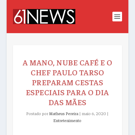
A MANO, NUBE CAFÉ E O
CHEF PAULO TARSO
PREPARAM CESTAS
ESPECIAIS PARA O DIA
DAS MÃES
Postado por
Matheus Pereira
|
maio 6, 2020
|
Entretenimento