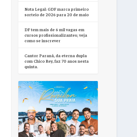
Nota Legal: GDF marca primeiro
sorteio de 2026 para 20 de maio
DF tem mais de 6 mil vagas em
cursos profissionalizantes; veja
como se inscrever
Cantor Paraná, da eterna dupla
com Chico Rey, faz 70 anos nesta
quinta.