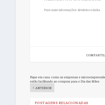
Para mais informações: @rubriocozinha
COMPARTIL
Fique em casa: como as empresas e microempreend
estão facilitando as compras para o Dia das Mães
ANTERIOR
POSTAGENS RELACIONADAS