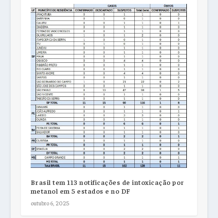
Brasil tem 113 notificações de intoxicação por
metanol em 5 estados e no DF
outubro 6, 2025