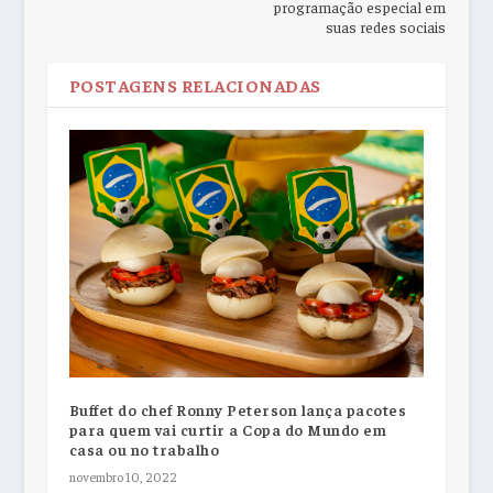
programação especial em
suas redes sociais
POSTAGENS RELACIONADAS
Buffet do chef Ronny Peterson lança pacotes
para quem vai curtir a Copa do Mundo em
casa ou no trabalho
novembro 10, 2022