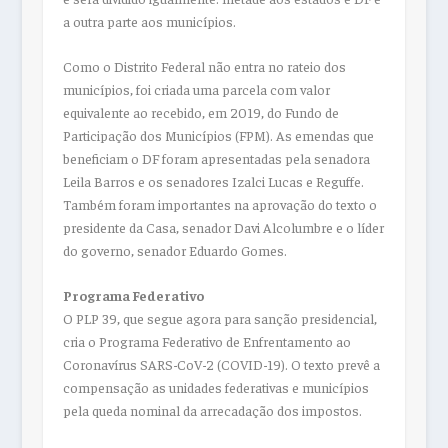
a outra parte aos municípios.
Como o Distrito Federal não entra no rateio dos
municípios, foi criada uma parcela com valor
equivalente ao recebido, em 2019, do Fundo de
Participação dos Municípios (FPM). As emendas que
beneficiam o DF foram apresentadas pela senadora
Leila Barros e os senadores Izalci Lucas e Reguffe.
Também foram importantes na aprovação do texto o
presidente da Casa, senador Davi Alcolumbre e o líder
do governo, senador Eduardo Gomes.
Programa Federativo
O PLP 39, que segue agora para sanção presidencial,
cria o Programa Federativo de Enfrentamento ao
Coronavírus SARS-CoV-2 (COVID-19). O texto prevê a
compensação as unidades federativas e municípios
pela queda nominal da arrecadação dos impostos.