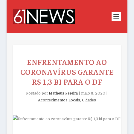
ENFRENTAMENTO AO
CORONAVÍRUS GARANTE
R$ 1,3 BI PARA O DF
Postado por
Matheus Pereira
|
maio 8, 2020
|
Acontecimentos Locais
,
Cidades