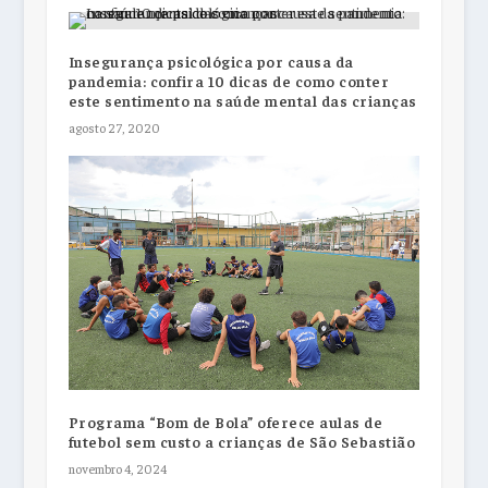
Insegurança psicológica por causa da
pandemia: confira 10 dicas de como conter
este sentimento na saúde mental das crianças
agosto 27, 2020
Programa “Bom de Bola” oferece aulas de
futebol sem custo a crianças de São Sebastião
novembro 4, 2024