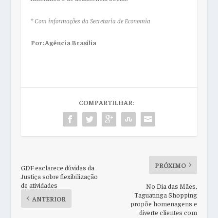
* Com informações da Secretaria de Economia
Por: Agência Brasília
COMPARTILHAR:
PRÓXIMO
GDF esclarece dúvidas da
Justiça sobre flexibilização
de atividades
No Dia das Mães,
Taguatinga Shopping
ANTERIOR
propõe homenagens e
diverte clientes com