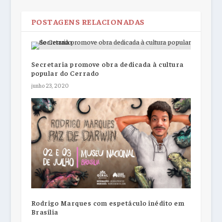
POSTAGENS RELACIONADAS
Secretaria promove obra dedicada à cultura
popular do Cerrado
junho 23, 2020
Rodrigo Marques com espetáculo inédito em
Brasília