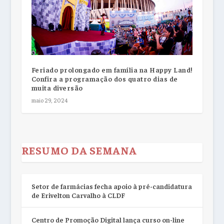
Feriado prolongado em família na Happy Land!
Confira a programação dos quatro dias de
muita diversão
maio 29, 2024
RESUMO DA SEMANA
Setor de farmácias fecha apoio à pré-candidatura
de Erivelton Carvalho à CLDF
Centro de Promoção Digital lança curso on-line