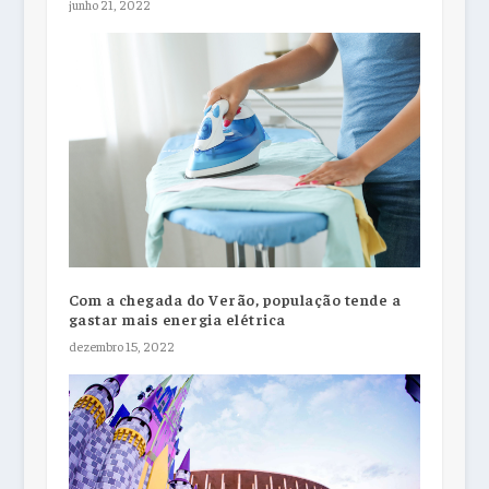
junho 21, 2022
Com a chegada do Verão, população tende a
gastar mais energia elétrica
dezembro 15, 2022