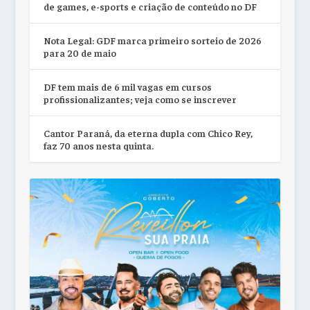
de games, e-sports e criação de conteúdo no DF
Nota Legal: GDF marca primeiro sorteio de 2026
para 20 de maio
DF tem mais de 6 mil vagas em cursos
profissionalizantes; veja como se inscrever
Cantor Paraná, da eterna dupla com Chico Rey,
faz 70 anos nesta quinta.