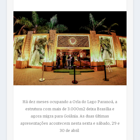
Há dez meses ocupando a Orla do Lago Paranoá, a
estrutura com mais de 3.000m2 deixa Brasília e
agora migra para Goiânia. As duas últimas
apresentações acontecem nesta sexta e sábado, 29 e
30 de abril