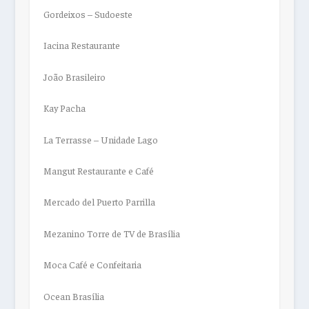
Gordeixos – Sudoeste
Iacina Restaurante
João Brasileiro
Kay Pacha
La Terrasse – Unidade Lago
Mangut Restaurante e Café
Mercado del Puerto Parrilla
Mezanino Torre de TV de Brasília
Moca Café e Confeitaria
Ocean Brasília