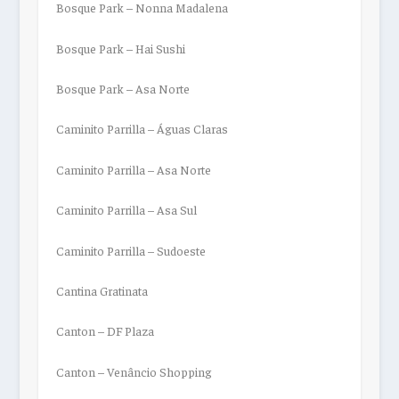
Bosque Park – Nonna Madalena
Bosque Park – Hai Sushi
Bosque Park – Asa Norte
Caminito Parrilla – Águas Claras
Caminito Parrilla – Asa Norte
Caminito Parrilla – Asa Sul
Caminito Parrilla – Sudoeste
Cantina Gratinata
Canton – DF Plaza
Canton – Venâncio Shopping