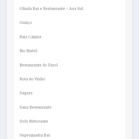
Olinda Bar e Restaurante – Asa Sul
Ouriço
Raiz Caipira
Rio Bistrô
Restaurante do Farol
Rota do Vinho
Sagres
Sauz Restaurante
Solo Ristorante
Superquadra Bar