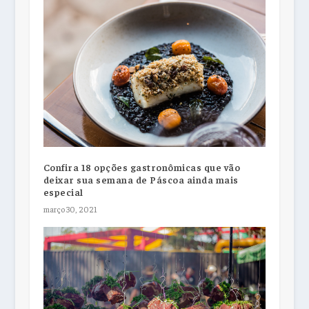
Confira 18 opções gastronômicas que vão
deixar sua semana de Páscoa ainda mais
especial
março 30, 2021