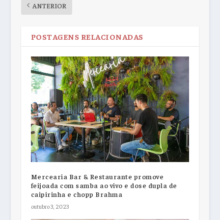
ANTERIOR
POSTAGENS RELACIONADAS
Mercearia Bar & Restaurante promove
feijoada com samba ao vivo e dose dupla de
caipirinha e chopp Brahma
outubro 3, 2023