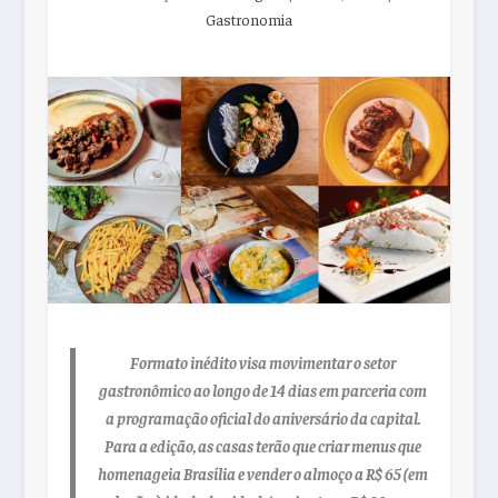
Gastronomia
Formato inédito visa movimentar o setor
gastronômico ao longo de 14 dias em parceria com
a programação oficial do aniversário da capital.
Para a edição, as casas terão que criar menus que
homenageia Brasília e vender o almoço a R$ 65 (em