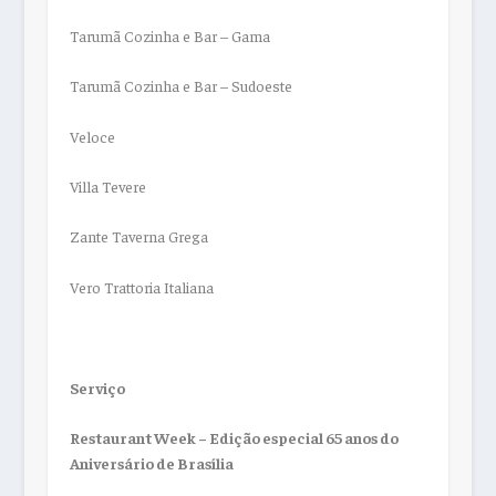
Tarumã Cozinha e Bar – Gama
Tarumã Cozinha e Bar – Sudoeste
Veloce
Villa Tevere
Zante Taverna Grega
Vero Trattoria Italiana
Serviço
Restaurant Week – Edição especial 65 anos do
Aniversário de Brasília