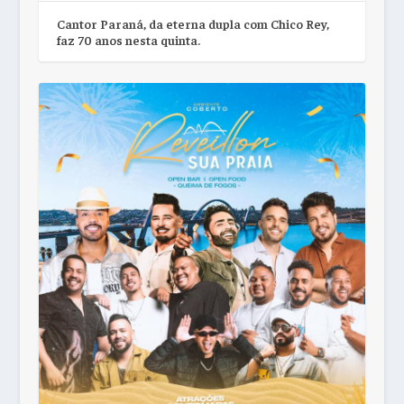
Cantor Paraná, da eterna dupla com Chico Rey,
faz 70 anos nesta quinta.