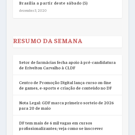
Brasília a partir deste sábado (5)
dezembro 3, 2020
RESUMO DA SEMANA
Setor de farmácias fecha apoio à pré-candidatura
de Erivelton Carvalho à CLDF
Centro de Promoção Digital lança curso on-line
de games, e-sports e criação de conteúdo no DF
Nota Legal: GDF marca primeiro sorteio de 2026
para 20 de maio
DF tem mais de 6 mil vagas em cursos
profissionalizantes; veja como se inscrever