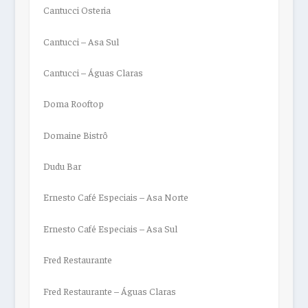
Cantucci Osteria
Cantucci – Asa Sul
Cantucci – Águas Claras
Doma Rooftop
Domaine Bistrô
Dudu Bar
Ernesto Café Especiais – Asa Norte
Ernesto Café Especiais – Asa Sul
Fred Restaurante
Fred Restaurante – Águas Claras