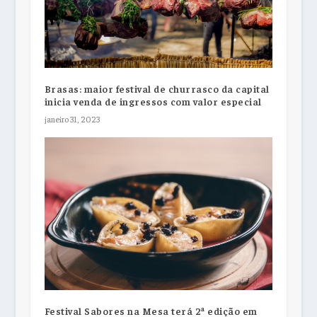
Brasas: maior festival de churrasco da capital
inicia venda de ingressos com valor especial
janeiro 31, 2023
Festival Sabores na Mesa terá 2ª edição em