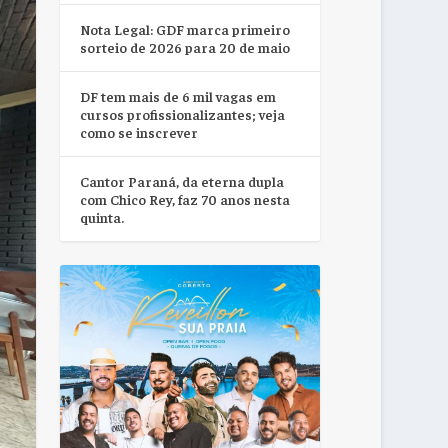
Nota Legal: GDF marca primeiro
sorteio de 2026 para 20 de maio
DF tem mais de 6 mil vagas em
cursos profissionalizantes; veja
como se inscrever
Cantor Paraná, da eterna dupla
com Chico Rey, faz 70 anos nesta
quinta.