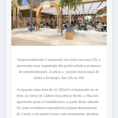
Empreendimento é inspirado em Jericoacoara (CE), e
apresenta uma requintada vila gastronômica praiana e
de entretenimento. À priori, o projeto funcionará de
sexta a domingo, das 11h às 19h
Ocupando uma área de 10.780m² e totalmente ao ar
livre, no Setor de Clubes Esportivos Norte, a Vila Jeri
apresenta para os brasilienses, a partir deste sábado
(3), uma verdadeira experiência praiana diretamente
do Ceará, com quatro bares, um restaurante, quadras