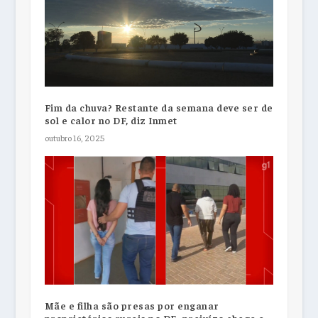
Fim da chuva? Restante da semana deve ser de
sol e calor no DF, diz Inmet
outubro 16, 2025
Mãe e filha são presas por enganar