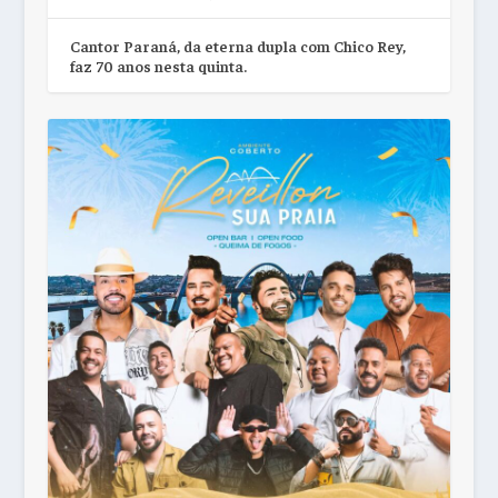
Cantor Paraná, da eterna dupla com Chico Rey,
faz 70 anos nesta quinta.