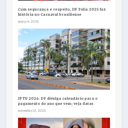
Com segurança e respeito, DF Folia 2025 faz
história no Carnaval brasiliense
março 6, 2025
IPTU 2026: DF divulga calendário para o
pagamento do ano que vem; veja datas
novembro 10, 2025