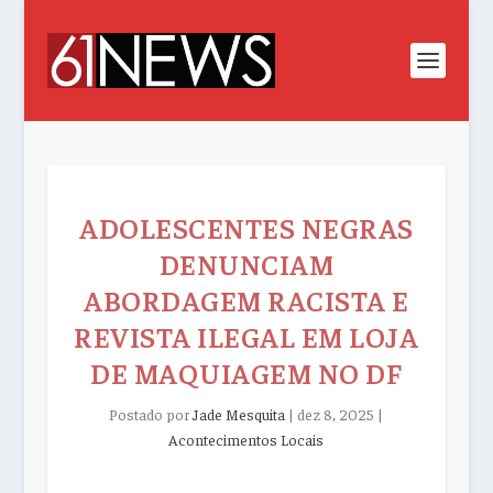
ADOLESCENTES NEGRAS
DENUNCIAM
ABORDAGEM RACISTA E
REVISTA ILEGAL EM LOJA
DE MAQUIAGEM NO DF
Postado por
Jade Mesquita
|
dez 8, 2025
|
Acontecimentos Locais