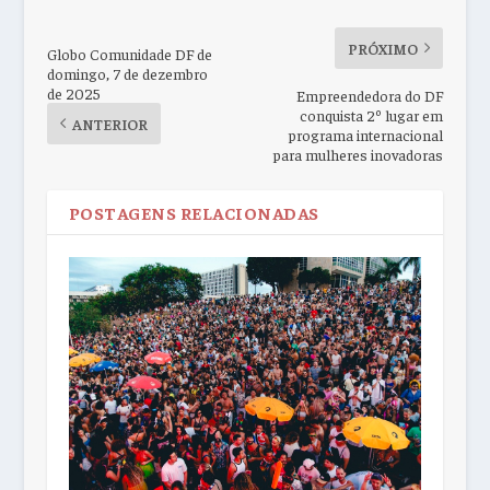
PRÓXIMO
Globo Comunidade DF de
domingo, 7 de dezembro
de 2025
Empreendedora do DF
conquista 2º lugar em
ANTERIOR
programa internacional
para mulheres inovadoras
POSTAGENS RELACIONADAS