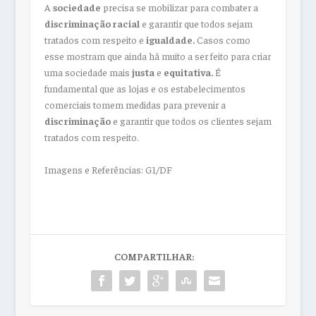
A
sociedade
precisa se mobilizar para combater a
discriminação racial
e garantir que todos sejam
tratados com respeito e
igualdade.
Casos como
esse mostram que ainda há muito a ser feito para criar
uma sociedade mais
justa
e
equitativa.
É
fundamental que as lojas e os estabelecimentos
comerciais tomem medidas para prevenir a
discriminação
e garantir que todos os clientes sejam
tratados com respeito.
Imagens e Referências: G1/DF
COMPARTILHAR: