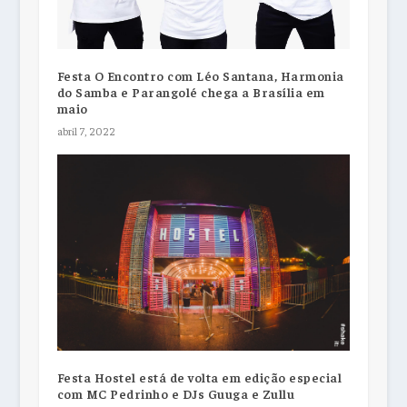
Festa O Encontro com Léo Santana, Harmonia
do Samba e Parangolé chega a Brasília em
maio
abril 7, 2022
Festa Hostel está de volta em edição especial
com MC Pedrinho e DJs Guuga e Zullu