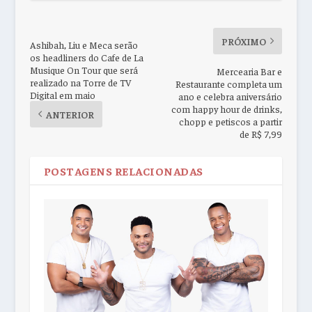
PRÓXIMO
Ashibah, Liu e Meca serão
os headliners do Cafe de La
Musique On Tour que será
Mercearia Bar e
realizado na Torre de TV
Restaurante completa um
Digital em maio
ano e celebra aniversário
com happy hour de drinks,
ANTERIOR
chopp e petiscos a partir
de R$ 7,99
POSTAGENS RELACIONADAS