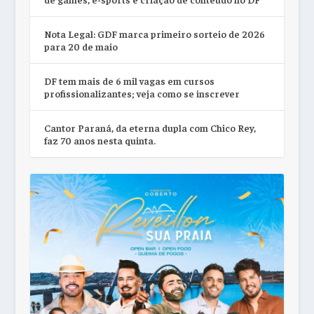
Nota Legal: GDF marca primeiro sorteio de 2026
para 20 de maio
DF tem mais de 6 mil vagas em cursos
profissionalizantes; veja como se inscrever
Cantor Paraná, da eterna dupla com Chico Rey,
faz 70 anos nesta quinta.