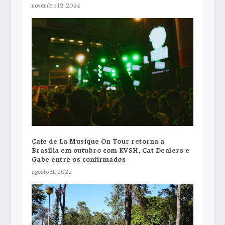
novembro 12, 2024
Cafe de La Musique On Tour retorna a
Brasília em outubro com KVSH, Cat Dealers e
Gabe entre os confirmados
agosto 31, 2022