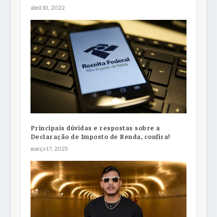
abril 30, 2022
Principais dúvidas e respostas sobre a
Declaração de Imposto de Renda, confira!
março 17, 2025