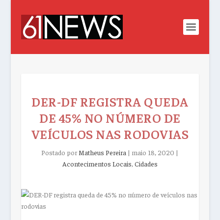
DER-DF REGISTRA QUEDA
DE 45% NO NÚMERO DE
VEÍCULOS NAS RODOVIAS
Postado por
Matheus Pereira
|
maio 18, 2020
|
Acontecimentos Locais
,
Cidades