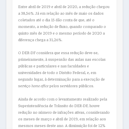
Entre abril de 2019 e abril de 2020, a redução chegou
a 38,56%. Já em relação ao mês de maio os dados
coletados até o dia 15 dão conta de que, até o
momento, a redução de fluxo, quando comparado o
quinto mês de 2019 e o mesmo período de 2020 a
diferença chega a 31,26%.
O DER-DF considera que essa redução deve-se,
primeiramente, à suspensão das aulas nas escolas
públicas e particulares e nas faculdades e
universidades de todo o Distrito Federal, e, em
segundo lugar, à determinação para a execução de
serviço
home office
pelos servidores públicos.
Ainda de acordo com o levantamento realizado pela
Superintendência de Trânsito do DER-DF, houve
redução no número de infrações ativas, considerando
os meses de março e abril de 2019, em relação aos
mesmos meses deste ano. A diminuição foi de 12%