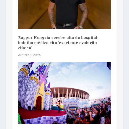
Rapper Hungria recebe alta do hospital;
boletim médico cita ‘excelente evolução
clínica’
outubro 6, 2025