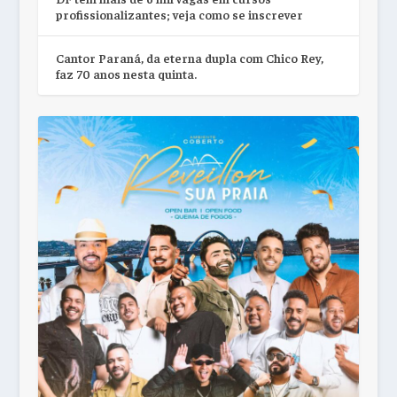
profissionalizantes; veja como se inscrever
Cantor Paraná, da eterna dupla com Chico Rey,
faz 70 anos nesta quinta.