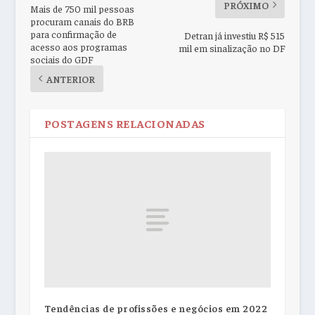
PRÓXIMO
Mais de 750 mil pessoas
procuram canais do BRB
para confirmação de
Detran já investiu R$ 515
acesso aos programas
mil em sinalização no DF
sociais do GDF
ANTERIOR
POSTAGENS RELACIONADAS
Tendências de profissões e negócios em 2022