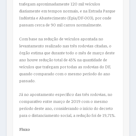
trafegam aproximadamente 120 mil veículos
diariamente em tempos normais, e na Estrada Parque
Indústria e Abastecimento (Epia/DF-003), por onde
passam cerca de 90 mil carros normalmente.
Com base na redução de veículos apontada no
levantamento realizado nas três rodovias citadas, o
órgão estima que durante todo o mês de março deste
ano houve redução total de 45% na quantidade de
veículos que trafegam por todas as rodovias do DF,
quando comparado com o mesmo período do ano
passado.
Já no apontamento específico das três rodovias, no
comparativo entre março de 2019 com o mesmo
período deste ano, considerando o início do decreto
para o distanciamento social, a redução foi de 19,71%.
Fluxo