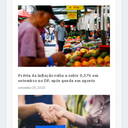
Prévia da inflação volta a subir 0,37% em
setembro no DF, após queda em agosto
setembro 29, 2025