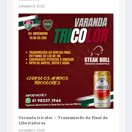
setembro 8, 2025
Varanda tricolor – Transmissão da Final da
Libertadores
novembro 1, 2023