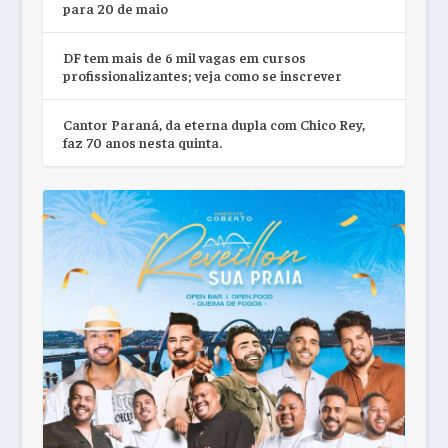
para 20 de maio
DF tem mais de 6 mil vagas em cursos
profissionalizantes; veja como se inscrever
Cantor Paraná, da eterna dupla com Chico Rey,
faz 70 anos nesta quinta.