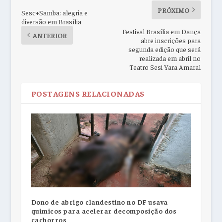
PRÓXIMO
Sesc+Samba: alegria e
diversão em Brasília
Festival Brasília em Dança
ANTERIOR
abre inscrições para
segunda edição que será
realizada em abril no
Teatro Sesi Yara Amaral
POSTAGENS RELACIONADAS
Dono de abrigo clandestino no DF usava
químicos para acelerar decomposição dos
cachorros