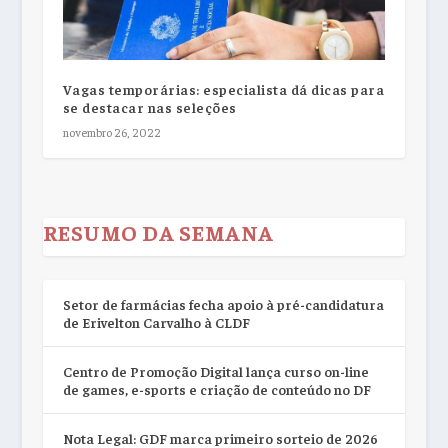
Vagas temporárias: especialista dá dicas para
se destacar nas seleções
novembro 26, 2022
RESUMO DA SEMANA
Setor de farmácias fecha apoio à pré-candidatura
de Erivelton Carvalho à CLDF
Centro de Promoção Digital lança curso on-line
de games, e-sports e criação de conteúdo no DF
Nota Legal: GDF marca primeiro sorteio de 2026