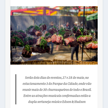
Serão dois dias de eventos, 27 e 28 de maio, no
estacionamento 3 do Parque da Cidade, onde vão
reunir mais de 30 churrasqueiros de todo o Brasil.
Entre as atrações musicais confirmadas estão a
dupla sertaneja músico Edson & Hudson