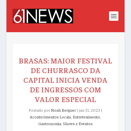
BRASAS: MAIOR FESTIVAL
DE CHURRASCO DA
CAPITAL INICIA VENDA
DE INGRESSOS COM
VALOR ESPECIAL
Postado por
Noah Berguer
|
jan 31, 2023
|
Acontecimentos Locais
,
Entretenimento
,
Gastronomia
,
Shows e Eventos