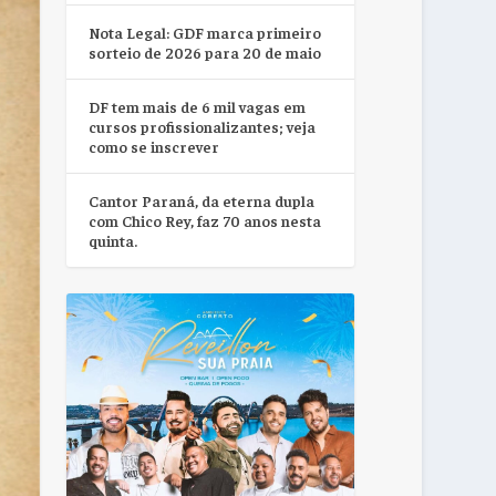
Nota Legal: GDF marca primeiro
sorteio de 2026 para 20 de maio
DF tem mais de 6 mil vagas em
cursos profissionalizantes; veja
como se inscrever
Cantor Paraná, da eterna dupla
com Chico Rey, faz 70 anos nesta
quinta.