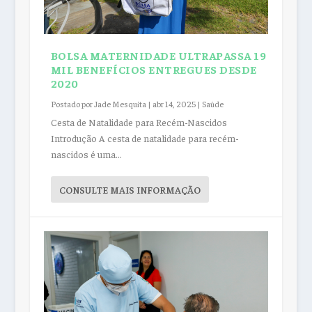
BOLSA MATERNIDADE ULTRAPASSA 19
MIL BENEFÍCIOS ENTREGUES DESDE
2020
Postado por
Jade Mesquita
|
abr 14, 2025
|
Saúde
Cesta de Natalidade para Recém-Nascidos
Introdução A cesta de natalidade para recém-
nascidos é uma...
CONSULTE MAIS INFORMAÇÃO