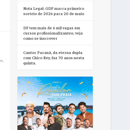
Nota Legal: GDF marca primeiro
sorteio de 2026 para 20 de maio
DF tem mais de 6 mil vagas em
cursos profissionalizantes; veja
como se inscrever
Cantor Paraná, da eterna dupla
com Chico Rey, faz 70 anos nesta
es
,
quinta.