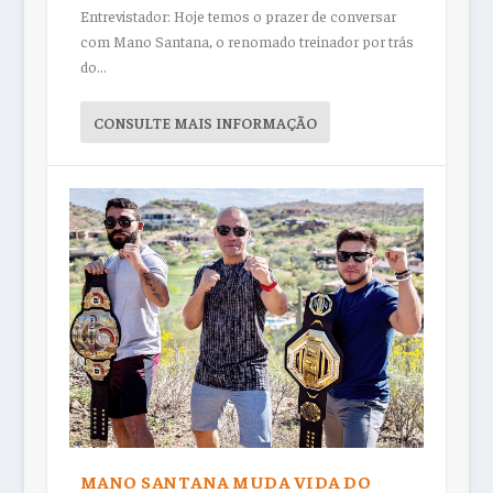
Entrevistador: Hoje temos o prazer de conversar
com Mano Santana, o renomado treinador por trás
do...
CONSULTE MAIS INFORMAÇÃO
MANO SANTANA MUDA VIDA DO