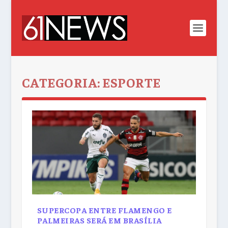
CATEGORIA:
ESPORTE
SUPERCOPA ENTRE FLAMENGO E
PALMEIRAS SERÁ EM BRASÍLIA