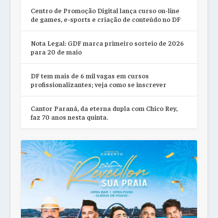
Centro de Promoção Digital lança curso on-line
de games, e-sports e criação de conteúdo no DF
Nota Legal: GDF marca primeiro sorteio de 2026
para 20 de maio
DF tem mais de 6 mil vagas em cursos
profissionalizantes; veja como se inscrever
Cantor Paraná, da eterna dupla com Chico Rey,
faz 70 anos nesta quinta.