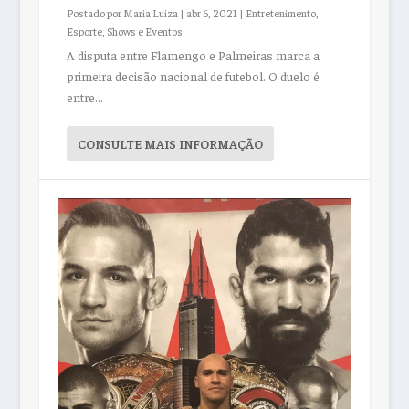
Postado por
Maria Luiza
|
abr 6, 2021
|
Entretenimento
,
Esporte
,
Shows e Eventos
A disputa entre Flamengo e Palmeiras marca a
primeira decisão nacional de futebol. O duelo é
entre...
CONSULTE MAIS INFORMAÇÃO