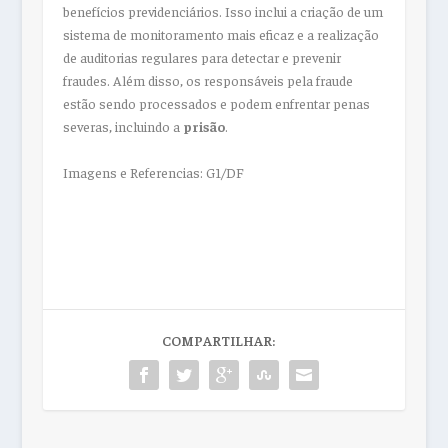
benefícios previdenciários. Isso inclui a criação de um
sistema de monitoramento mais eficaz e a realização
de auditorias regulares para detectar e prevenir
fraudes. Além disso, os responsáveis pela fraude
estão sendo processados e podem enfrentar penas
severas, incluindo a
prisão
.
Imagens e Referencias: G1/DF
COMPARTILHAR: