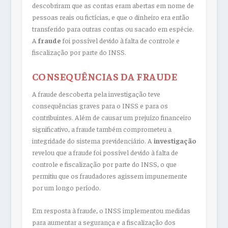
descobriram que as contas eram abertas em nome de
pessoas reais ou fictícias, e que o dinheiro era então
transferido para outras contas ou sacado em espécie.
A
fraude
foi possível devido à falta de controle e
fiscalização por parte do INSS.
CONSEQUÊNCIAS DA FRAUDE
A fraude descoberta pela investigação teve
consequências graves para o INSS e para os
contribuintes. Além de causar um prejuízo financeiro
significativo, a fraude também comprometeu a
integridade do sistema previdenciário. A
investigação
revelou que a fraude foi possível devido à falta de
controle e fiscalização por parte do INSS, o que
permitiu que os fraudadores agissem impunemente
por um longo período.
Em resposta à fraude, o INSS implementou medidas
para aumentar a segurança e a fiscalização dos