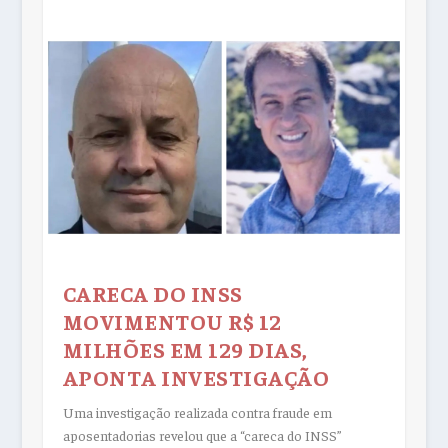
CARECA DO INSS
MOVIMENTOU R$ 12
MILHÕES EM 129 DIAS,
APONTA INVESTIGAÇÃO
Uma investigação realizada contra fraude em
aposentadorias revelou que a “careca do INSS”