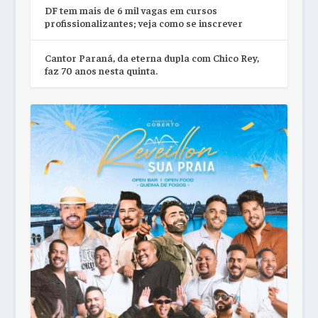
DF tem mais de 6 mil vagas em cursos
profissionalizantes; veja como se inscrever
Cantor Paraná, da eterna dupla com Chico Rey,
faz 70 anos nesta quinta.