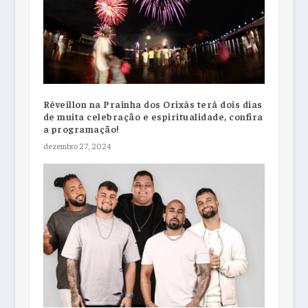
Réveillon na Prainha dos Orixás terá dois dias
de muita celebração e espiritualidade, confira
a programação!
dezembro 27, 2024