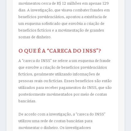
movimentou cerca de R$ 12 milhões em apenas 129
dias. A investigação, que visava combater fraudes em
benefícios previdenciários, apontou a existência de
um esquema sofisticado que envolvia a criação de
benefícios fictícios e a movimentação de grandes
somas de dinheiro.
O QUE É A “CARECA DO INSS”?
A “careca do INSS” se refere a um esquema de fraude
que envolve a criação de benefícios previdenciários
fictícios, geralmente utilizando informações de
pessoas reais ou fictícias. Esses benefícios são então
utilizados para receber pagamentos do INSS, que são
posteriormente movimentados por meio de contas
bancárias.
De acordo com a investigação, a “careca do INSS”
utilizou uma rede de contas bancárias para
movimentar o dinheiro. Os investigadores