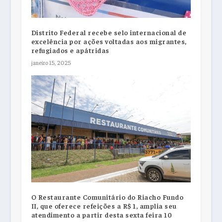
Distrito Federal recebe selo internacional de
excelência por ações voltadas aos migrantes,
refugiados e apátridas
janeiro 15, 2025
O Restaurante Comunitário do Riacho Fundo
II, que oferece refeições a R$ 1, amplia seu
atendimento a partir desta sexta feira 10