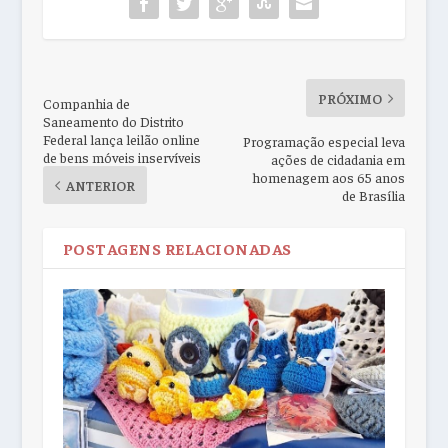
PRÓXIMO
Companhia de
Saneamento do Distrito
Federal lança leilão online
Programação especial leva
de bens móveis inservíveis
ações de cidadania em
homenagem aos 65 anos
ANTERIOR
de Brasília
POSTAGENS RELACIONADAS