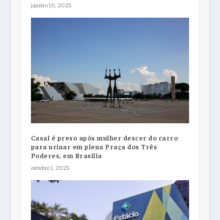
janeiro 10, 2025
Casal é preso após mulher descer do carro
para urinar em plena Praça dos Três
Poderes, em Brasília
outubro 1, 2025