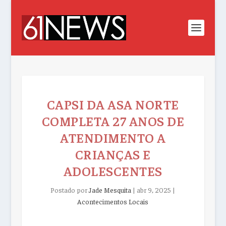
CAPSI DA ASA NORTE
COMPLETA 27 ANOS DE
ATENDIMENTO A
CRIANÇAS E
ADOLESCENTES
Postado por
Jade Mesquita
|
abr 9, 2025
|
Acontecimentos Locais