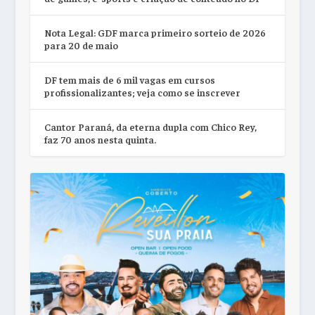
Nota Legal: GDF marca primeiro sorteio de 2026
para 20 de maio
DF tem mais de 6 mil vagas em cursos
profissionalizantes; veja como se inscrever
Cantor Paraná, da eterna dupla com Chico Rey,
faz 70 anos nesta quinta.