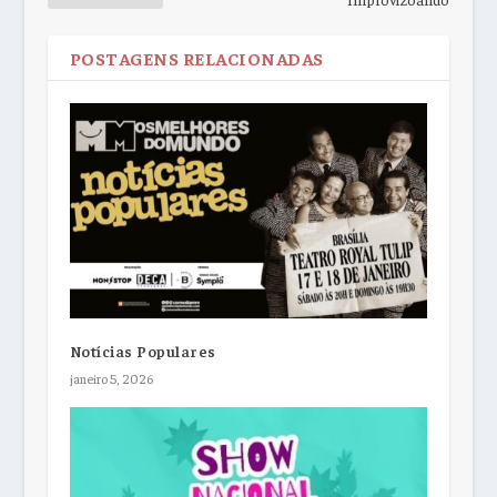
POSTAGENS RELACIONADAS
Notícias Populares
janeiro 5, 2026