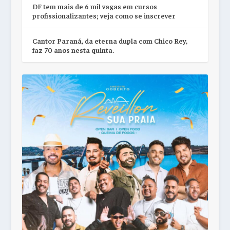
DF tem mais de 6 mil vagas em cursos
profissionalizantes; veja como se inscrever
Cantor Paraná, da eterna dupla com Chico Rey,
faz 70 anos nesta quinta.