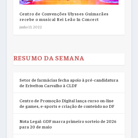
Centro de Convenções Ulysses Guimarães
recebe o musical Rei Leão In Concert
junho 13, 2022
RESUMO DA SEMANA
Setor de farmácias fecha apoio à pré-candidatura
de Erivelton Carvalho à CLDF
Centro de Promoção Digital lança curso on-line
de games, e-sports e criação de conteúdo no DF
Nota Legal: GDF marca primeiro sorteio de 2026
para 20 de maio