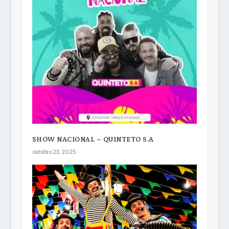
SHOW NACIONAL – QUINTETO S.A
outubro 23, 2025