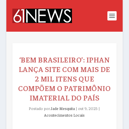
‘BEM BRASILEIRO’: IPHAN
LANÇA SITE COM MAIS DE
2 MIL ITENS QUE
COMPÕEM O PATRIMÔNIO
IMATERIAL DO PAÍS
Postado por
Jade Mesquita
|
out 9, 2025
|
Acontecimentos Locais