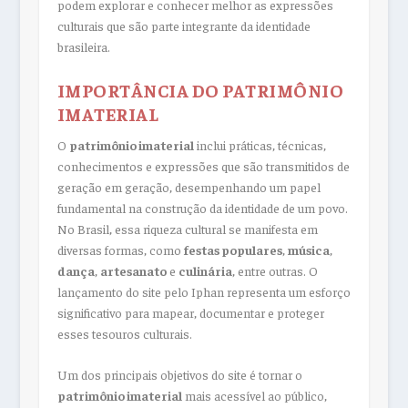
podem explorar e conhecer melhor as expressões
culturais que são parte integrante da identidade
brasileira.
IMPORTÂNCIA DO PATRIMÔNIO
IMATERIAL
O
patrimônio imaterial
inclui práticas, técnicas,
conhecimentos e expressões que são transmitidos de
geração em geração, desempenhando um papel
fundamental na construção da identidade de um povo.
No Brasil, essa riqueza cultural se manifesta em
diversas formas, como
festas populares
,
música
,
dança
,
artesanato
e
culinária
, entre outras. O
lançamento do site pelo Iphan representa um esforço
significativo para mapear, documentar e proteger
esses tesouros culturais.
Um dos principais objetivos do site é tornar o
patrimônio imaterial
mais acessível ao público,