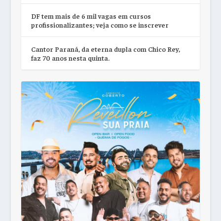
DF tem mais de 6 mil vagas em cursos
profissionalizantes; veja como se inscrever
Cantor Paraná, da eterna dupla com Chico Rey,
faz 70 anos nesta quinta.