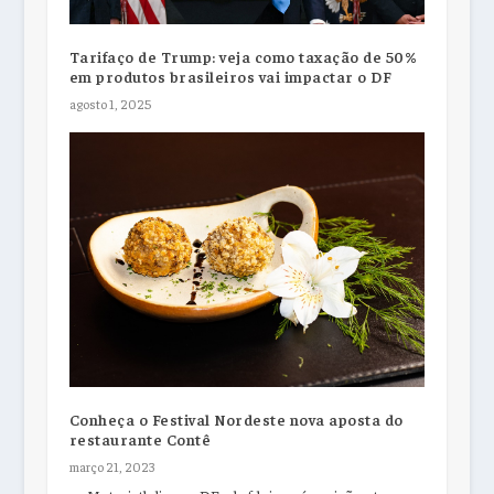
Tarifaço de Trump: veja como taxação de 50%
em produtos brasileiros vai impactar o DF
agosto 1, 2025
Conheça o Festival Nordeste nova aposta do
restaurante Contê
março 21, 2023