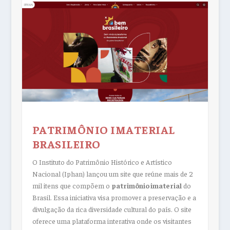
PATRIMÔNIO IMATERIAL
BRASILEIRO
O Instituto do Patrimônio Histórico e Artístico
Nacional (Iphan) lançou um site que reúne mais de 2
mil itens que compõem o
patrimônio imaterial
do
Brasil. Essa iniciativa visa promover a preservação e a
divulgação da rica diversidade cultural do país. O site
oferece uma plataforma interativa onde os visitantes