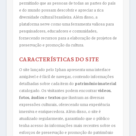
permitindo que as pessoas de todas as partes do país
e do mundo possam descobrir e apreciar a rica
diversidade cultural brasileira. Além disso, a
plataforma serve como uma ferramenta valiosa para
pesquisadores, educadores e comunidades,
fornecendo recursos para a elaboração de projetos de
preservação e promoção da cultura.
CARACTERÍSTICAS DO SITE
O site lançado pelo Iphan apresenta uma interface
amigável e é fácil de navegar, contendo informações
detalhadas sobre cada item do
patrimônio imaterial
catalogado. Os visitantes podem encontrar
vídeos
,
fotos
,
áudios
e
textos
que ilustram as diversas
expressões culturais, oferecendo uma experiência
imersiva e enriquecedora. Além disso, o site é
atualizado regularmente, garantindo que o público
tenha acesso às informações mais recentes sobre os
esforços de preservação e promoção do patrimônio