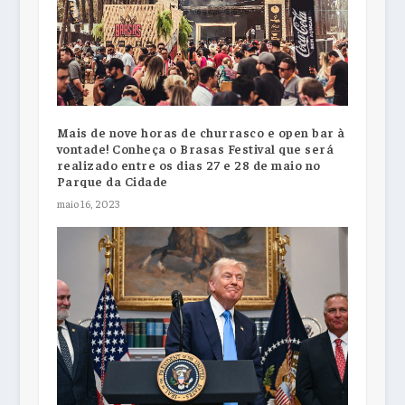
Mais de nove horas de churrasco e open bar à
vontade! Conheça o Brasas Festival que será
realizado entre os dias 27 e 28 de maio no
Parque da Cidade
maio 16, 2023