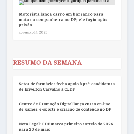
Motorista lança carro em barranco para
matar a companheira no DF; ele fugiu após
prisão
novembro 14, 2025
RESUMO DA SEMANA
Setor de farmácias fecha apoio à pré-candidatura
de Erivelton Carvalho à CLDF
Centro de Promoção Digital lança curso on-line
de games, e-sports e criação de conteúdo no DF
Nota Legal: GDF marca primeiro sorteio de 2026
para 20 de maio