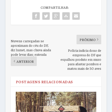
COMPARTILHAR:
PRÓXIMO
Nuvens carregadas se
aproximam do céu do DF,
diz Inmet, mas chuva ainda
Polícia indicia dono de
pode levar dias; entenda
empresa do DF que
espalhou produto em muro
ANTERIOR
para afastar pombos e
matou mais de 50 aves
POSTAGENS RELACIONADAS