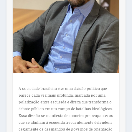
A sociedade brasileira vive uma divisão política que
parece cada vez mais profunda, marcada por uma
polarização entre esquerda e direita que transforma o
debate público em um campo de batalhas ideológicas.
Essa divisão se manifesta de maneira preocupante: os
que se alinham à esquerda frequentemente defendem
cegamente os desmandos de governos de orientação