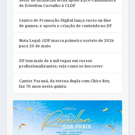
de Erivelton Carvalho à CLDF
Centro de Promoção Digital lança curso on-line
de games, e-sports e criação de conteúdo no DF
Nota Legal: GDF marca primeiro sorteio de 2026
para 20 de maio
DF tem mais de 6 mil vagas em cursos
profissionalizantes; veja como se inscrever
Cantor Paraná, da eterna dupla com Chico Rey,
faz 70 anos nesta quinta.