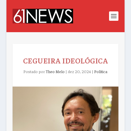
CEGUEIRA IDEOLÓGICA
Postado por
Theo Melo
|
dez 20, 2024
|
Política