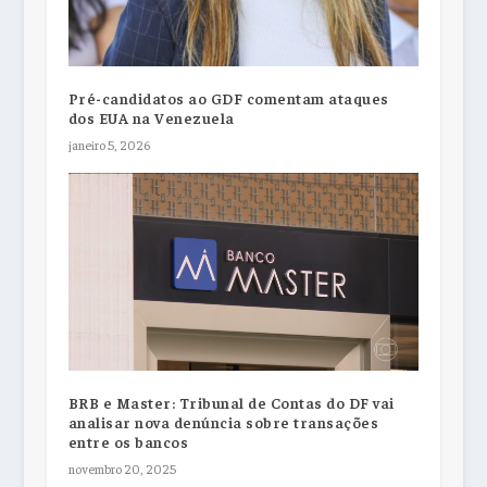
Pré-candidatos ao GDF comentam ataques
dos EUA na Venezuela
janeiro 5, 2026
BRB e Master: Tribunal de Contas do DF vai
analisar nova denúncia sobre transações
entre os bancos
novembro 20, 2025