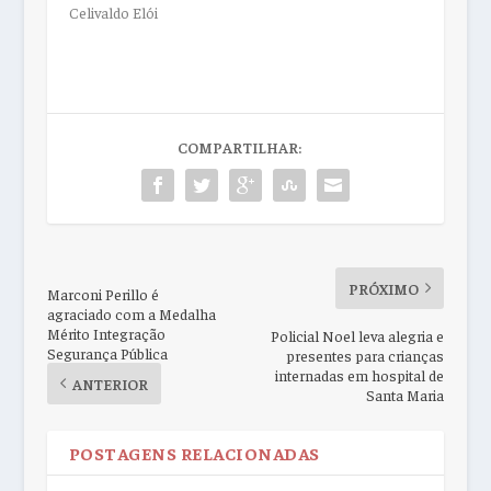
Celivaldo Elói
COMPARTILHAR:
PRÓXIMO
Marconi Perillo é
agraciado com a Medalha
Mérito Integração
Policial Noel leva alegria e
Segurança Pública
presentes para crianças
internadas em hospital de
ANTERIOR
Santa Maria
POSTAGENS RELACIONADAS