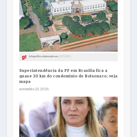
Superintendência da PF em Brasília fica a
quase 20 km do condomínio de Bolsonaro; veja
mapa
novembro 23, 2025