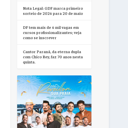
Nota Legal: GDF marca primeiro
sorteio de 2026 para 20 de maio
DF tem mais de 6 mil vagas em
cursos profissionalizantes; veja
como se inscrever
Cantor Paraná, da eterna dupla
com Chico Rey, faz 70 anos nesta
quinta.