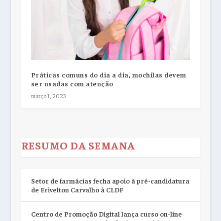
Práticas comuns do dia a dia, mochilas devem
ser usadas com atenção
março 1, 2023
RESUMO DA SEMANA
Setor de farmácias fecha apoio à pré-candidatura
de Erivelton Carvalho à CLDF
Centro de Promoção Digital lança curso on-line