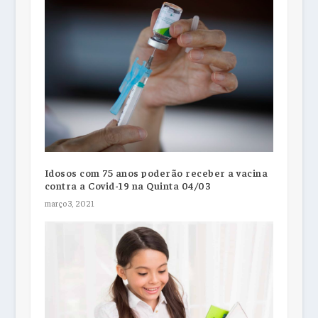
Idosos com 75 anos poderão receber a vacina
contra a Covid-19 na Quinta 04/03
março 3, 2021