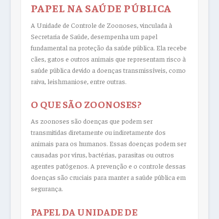
PAPEL NA SAÚDE PÚBLICA
A Unidade de Controle de Zoonoses, vinculada à
Secretaria de Saúde, desempenha um papel
fundamental na proteção da saúde pública. Ela recebe
cães, gatos e outros animais que representam risco à
saúde pública devido a doenças transmissíveis, como
raiva, leishmaniose, entre outras.
O QUE SÃO ZOONOSES?
As zoonoses são doenças que podem ser
transmitidas diretamente ou indiretamente dos
animais para os humanos. Essas doenças podem ser
causadas por vírus, bactérias, parasitas ou outros
agentes patógenos. A prevenção e o controle dessas
doenças são cruciais para manter a saúde pública em
segurança.
PAPEL DA UNIDADE DE