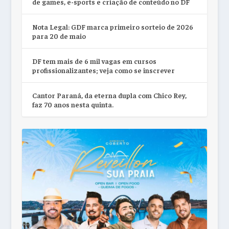
de games, e-sports e criação de conteúdo no DF
Nota Legal: GDF marca primeiro sorteio de 2026
para 20 de maio
DF tem mais de 6 mil vagas em cursos
profissionalizantes; veja como se inscrever
Cantor Paraná, da eterna dupla com Chico Rey,
faz 70 anos nesta quinta.