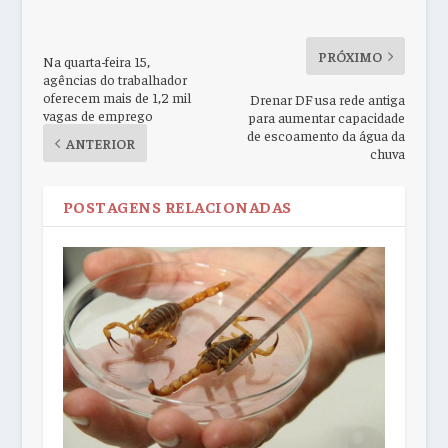
PRÓXIMO
Na quarta-feira 15,
agências do trabalhador
oferecem mais de 1,2 mil
Drenar DF usa rede antiga
vagas de emprego
para aumentar capacidade
de escoamento da água da
ANTERIOR
chuva
POSTAGENS RELACIONADAS