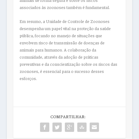
animais de forma segura e sobre os riscos
associados às zoonoses também é fundamental.
Em resumo, a Unidade de Controle de Zoonoses
desempenha um papel vital na proteção da saúde
pública, focando no manejo de situações que
envolvem risco de transmissão de doenças de
animais para humanos. A colaboração da
comunidade, através da adoção de práticas
preventivas e da conscientização sobre os riscos das
zoonoses, é essencial para o sucesso desses
esforços.
COMPARTILHAR: