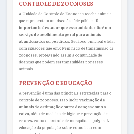
CONTROLE DE ZOONOSES
A Unidade de Controle de Zoonoses recebe animais
que representam um risco à saúde pública.
É
importante destacar que essa unidade não é um
serviço de acolhimento geral para animais
abandonados ou perdidos
. Seu foco principal é lidar
com situações que envolvem risco de transmissão de
zoonoses, protegendo assim a comunidade de
doenças que podem ser transmitidas por esses
animais.
PREVENÇÃO E EDUCAÇÃO
A prevenção é uma das principais estratégias para o
controle de zoonoses. Isso inclui
vacinação de
animais de estimação contra doenças como a
raiva
, além de medidas de higiene e prevenção de
vetores, como o controle de mosquitos e pulgas. A
educação da população sobre como lidar com