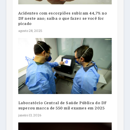
Acidentes com escorpiões subiram 44,7% no
DF neste ano; saiba o que fazer se você for
picado
agosto 28, 2025
Laboratório Central de Saúde Pública do DF
superou marca de 550 mil exames em 2025
janeiro 13, 2026