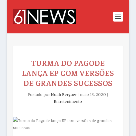
TURMA DO PAGODE
LANÇA EP COM VERSÕES
DE GRANDES SUCESSOS
Postado por
Noah Berguer
|
maio 13, 2020
|
Entretenimento