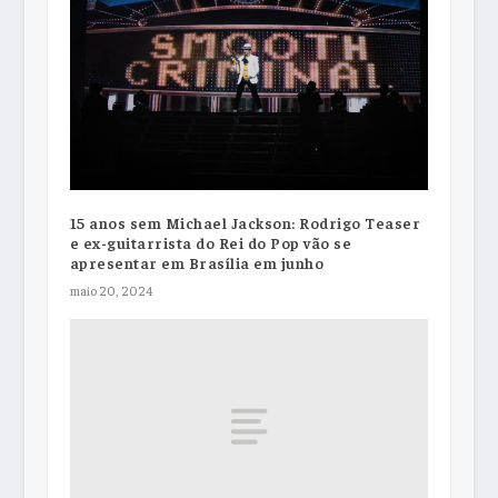
15 anos sem Michael Jackson: Rodrigo Teaser
e ex-guitarrista do Rei do Pop vão se
apresentar em Brasília em junho
maio 20, 2024