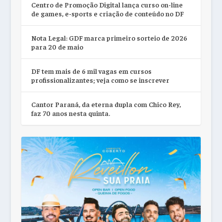
Centro de Promoção Digital lança curso on-line
de games, e-sports e criação de conteúdo no DF
Nota Legal: GDF marca primeiro sorteio de 2026
para 20 de maio
DF tem mais de 6 mil vagas em cursos
profissionalizantes; veja como se inscrever
Cantor Paraná, da eterna dupla com Chico Rey,
faz 70 anos nesta quinta.