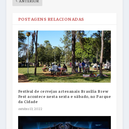
ANTERIOR
POSTAGENS RELACIONADAS
Festival de cervejas artesanais Brasília Brew
Fest acontece nesta sexta e sábado, no Parque
da Cidade
outubro 13, 2022