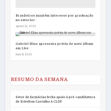
Brasileiros mantêm interesse por graduação
no exterior
agosto 21, 2022
Gabriel Elias apresenta prévia de novo álbum
em Live
maio 8, 2020
RESUMO DA SEMANA
Setor de farmácias fecha apoio à pré-candidatura
de Erivelton Carvalho à CLDF