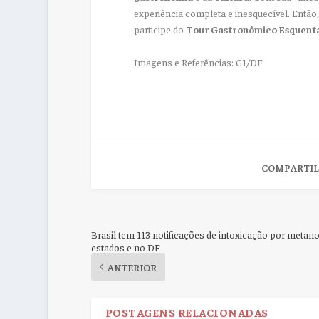
experiência completa e inesquecível. Então
participe do
Tour Gastronômico Esquent
Imagens e Referências: G1/DF
COMPARTIL
Brasil tem 113 notificações de intoxicação por metan
estados e no DF
ANTERIOR
POSTAGENS RELACIONADAS