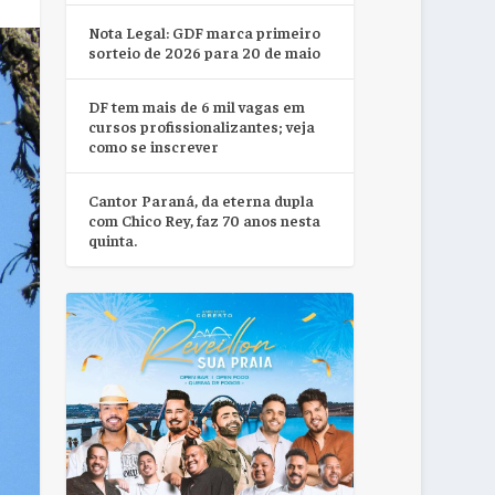
Nota Legal: GDF marca primeiro
sorteio de 2026 para 20 de maio
DF tem mais de 6 mil vagas em
cursos profissionalizantes; veja
como se inscrever
Cantor Paraná, da eterna dupla
com Chico Rey, faz 70 anos nesta
quinta.