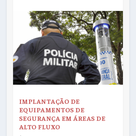
IMPLANTAÇÃO DE
EQUIPAMENTOS DE
SEGURANÇA EM ÁREAS DE
ALTO FLUXO