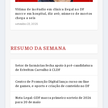
Vítima de incêndio em clínica ilegal no DF
morre em hospital, diz avó; número de mortos
chega a seis
setembro 23, 2025
RESUMO DA SEMANA
Setor de farmácias fecha apoio à pré-candidatura
de Erivelton Carvalho à CLDF
Centro de Promoção Digital lança curso on-line
de games, e-sports e criação de conteúdo no DF
Nota Legal: GDF marca primeiro sorteio de 2026
para 20 de maio