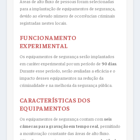
Áreas de alto fluxo de pessoas foram selecionadas
para a implantação de equipamentos de segurança,
devido ao elevado número de ocorrências criminais
registradas nestes locais.
FUNCIONAMENTO
EXPERIMENTAL
Os equipamentos de segurança serão implantados
em caráter experimental por um período de
90 dias
.
Durante esse período, serão avaliadas a eficácia e o
impacto desses equipamentos na redução da
criminalidade e na melhoria da segurança pública.
CARACTERÍSTICAS DOS
EQUIPAMENTOS
Os equipamentos de segurança contam com
seis
câmeras para gravação em tempo real
, permitindo
a monitoração constante das áreas de alto fluxo.