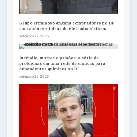
Grupo criminoso engana compradores no DF
com anúncios falsos de eletrodomésticos
setembro 22, 2025
Incêndio, mortes e prisões: a série de
problemas em uma rede de clínicas para
dependentes químicos no DF
setembro 22, 2025