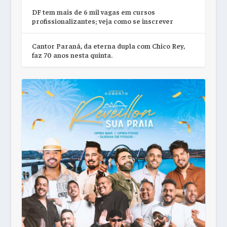
DF tem mais de 6 mil vagas em cursos
profissionalizantes; veja como se inscrever
Cantor Paraná, da eterna dupla com Chico Rey,
faz 70 anos nesta quinta.