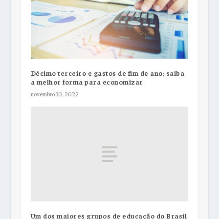
Décimo terceiro e gastos de fim de ano: saiba
a melhor forma para economizar
novembro 30, 2022
Um dos maiores grupos de educação do Brasil