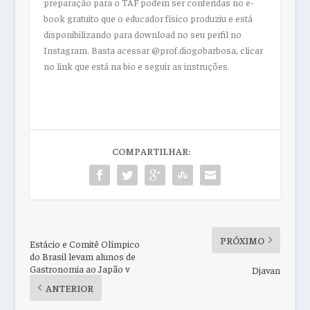
preparação para o TAF podem ser conferidas no e-
book gratuito que o educador físico produziu e está
disponibilizando para download no seu perfil no
Instagram. Basta acessar @prof.diogobarbosa, clicar
no link que está na bio e seguir as instruções.
COMPARTILHAR:
PRÓXIMO
Estácio e Comitê Olímpico
do Brasil levam alunos de
Gastronomia ao Japão v
Djavan
ANTERIOR