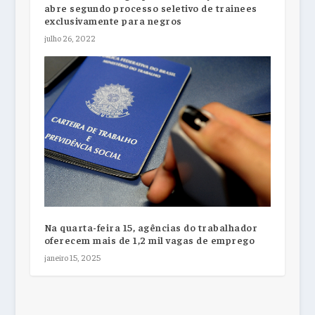
abre segundo processo seletivo de trainees
exclusivamente para negros
julho 26, 2022
Na quarta-feira 15, agências do trabalhador
oferecem mais de 1,2 mil vagas de emprego
janeiro 15, 2025