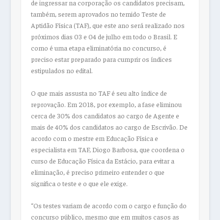
de ingressar na corporação os candidatos precisam,
também, serem aprovados no temido Teste de
Aptidão Física (TAF), que este ano será realizado nos
próximos dias 03 e 04 de julho em todo o Brasil. E
como é uma etapa eliminatória no concurso, é
preciso estar preparado para cumprir os índices
estipulados no edital.
O que mais assusta no TAF é seu alto índice de
reprovação. Em 2018, por exemplo, a fase eliminou
cerca de 30% dos candidatos ao cargo de Agente e
mais de 40% dos candidatos ao cargo de Escrivão. De
acordo com o mestre em Educação Física e
especialista em TAF, Diogo Barbosa, que coordena o
curso de Educação Física da Estácio, para evitar a
eliminação, é preciso primeiro entender o que
significa o teste e o que ele exige.
“Os testes variam de acordo com o cargo e função do
concurso público, mesmo que em muitos casos as