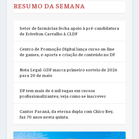
RESUMO DA SEMANA
Setor de farmácias fecha apoio à pré-candidatura
de Erivelton Carvalho à CLDF
Centro de Promoção Digital lança curso on-line
de games, e-sports e criação de conteúdo no DF
Nota Legal: GDF marca primeiro sorteio de 2026
para 20 de maio
DF tem mais de 6 mil vagas em cursos
profissionalizantes; veja como se inscrever
Cantor Paraná, da eterna dupla com Chico Rey,
faz 70 anos nesta quinta.