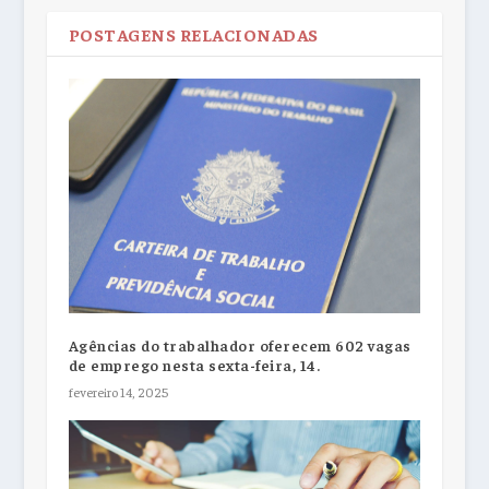
POSTAGENS RELACIONADAS
Agências do trabalhador oferecem 602 vagas
de emprego nesta sexta-feira, 14.
fevereiro 14, 2025