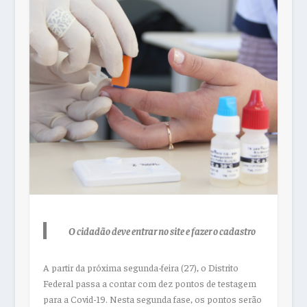
O cidadão deve entrar no site e fazer o cadastro
A partir da próxima segunda-feira (27), o Distrito
Federal passa a contar com dez pontos de testagem
para a Covid-19. Nesta segunda fase, os pontos serão