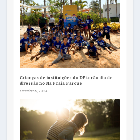
Crianças de instituições do DF terão dia de
diversão no Na Praia Parque
setembro 5, 2024