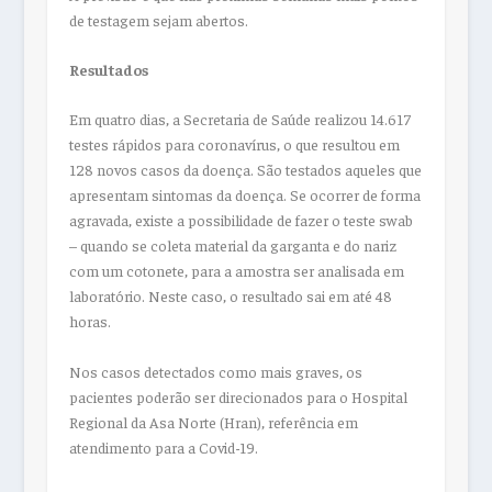
de testagem sejam abertos.
Resultados
Em quatro dias, a Secretaria de Saúde realizou 14.617
testes rápidos para coronavírus, o que resultou em
128 novos casos da doença. São testados aqueles que
apresentam sintomas da doença. Se ocorrer de forma
agravada, existe a possibilidade de fazer o teste swab
– quando se coleta material da garganta e do nariz
com um cotonete, para a amostra ser analisada em
laboratório. Neste caso, o resultado sai em até 48
horas.
Nos casos detectados como mais graves, os
pacientes poderão ser direcionados para o Hospital
Regional da Asa Norte (Hran), referência em
atendimento para a Covid-19.