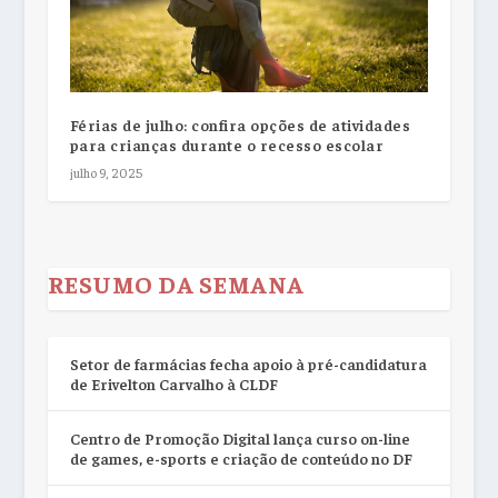
Férias de julho: confira opções de atividades
para crianças durante o recesso escolar
julho 9, 2025
RESUMO DA SEMANA
Setor de farmácias fecha apoio à pré-candidatura
de Erivelton Carvalho à CLDF
Centro de Promoção Digital lança curso on-line
de games, e-sports e criação de conteúdo no DF