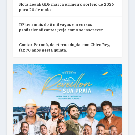
Nota Legal: GDF marca primeiro sorteio de 2026
para 20 de maio
DF tem mais de 6 mil vagas em cursos
profissionalizantes; veja como se inscrever
Cantor Paraná, da eterna dupla com Chico Rey,
faz 70 anos nesta quinta.