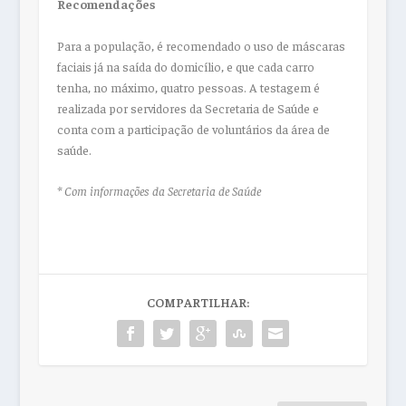
Recomendações
Para a população, é recomendado o uso de máscaras
faciais já na saída do domicílio, e que cada carro
tenha, no máximo, quatro pessoas. A testagem é
realizada por servidores da Secretaria de Saúde e
conta com a participação de voluntários da área de
saúde.
* Com informações da Secretaria de Saúde
COMPARTILHAR: