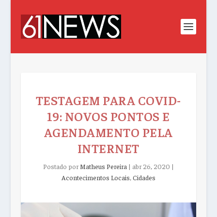
TESTAGEM PARA COVID-
19: NOVOS PONTOS E
AGENDAMENTO PELA
INTERNET
Postado por
Matheus Pereira
|
abr 26, 2020
|
Acontecimentos Locais
,
Cidades