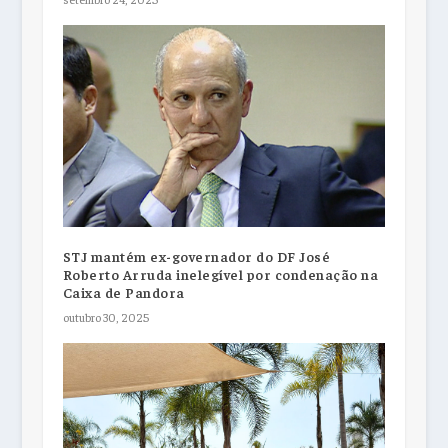
STJ mantém ex-governador do DF José
Roberto Arruda inelegível por condenação na
Caixa de Pandora
outubro 30, 2025