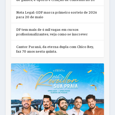
Nota Legal: GDF marca primeiro sorteio de 2026
para 20 de maio
DF tem mais de 6 mil vagas em cursos
profissionalizantes; veja como se inscrever
Cantor Paraná, da eterna dupla com Chico Rey,
faz 70 anos nesta quinta.