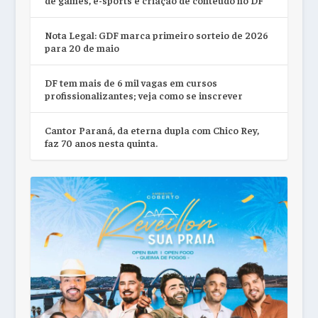
de games, e-sports e criação de conteúdo no DF
Nota Legal: GDF marca primeiro sorteio de 2026
para 20 de maio
DF tem mais de 6 mil vagas em cursos
profissionalizantes; veja como se inscrever
Cantor Paraná, da eterna dupla com Chico Rey,
faz 70 anos nesta quinta.